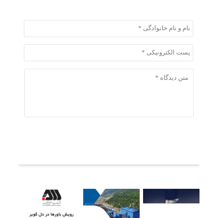
ثبت دیدگاه