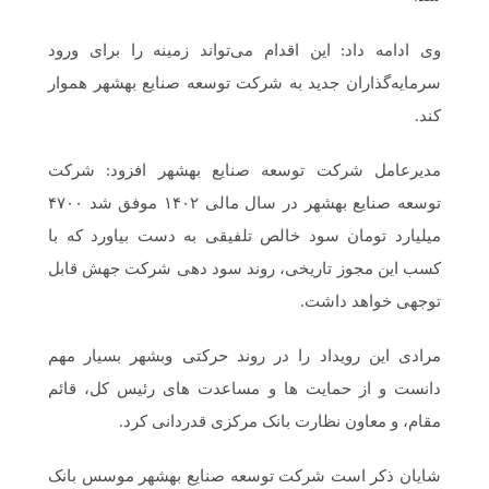
وی ادامه داد: این اقدام می‌تواند زمینه را برای ورود
سرمایه‌گذاران جدید به شرکت توسعه صنایع بهشهر هموار
کند.
مدیرعامل شرکت توسعه صنایع بهشهر افزود: شرکت
توسعه صنایع بهشهر در سال مالی ۱۴۰۲ موفق شد ۴۷۰۰
میلیارد تومان سود خالص تلفیقی به دست بیاورد که با
کسب این مجوز تاریخی، روند سود دهی شرکت جهش قابل
توجهی خواهد داشت.
مرادی این رویداد را در روند حرکتی وبشهر بسیار مهم
دانست و از حمایت ها و مساعدت های رئیس کل، قائم
مقام، و معاون نظارت بانک مرکزی قدردانی کرد.
شایان ذکر است شرکت توسعه صنایع بهشهر موسس بانک