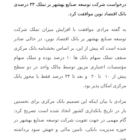
درخواست شرکت توسعه صنایع بهشهر بر تملک ۳۳ درصدی
بانک اقتصاد نوین موافقت کرد.
به گفته مرادی موافقت با افزایش میزان تملک شرکت
توسعه صنایع بهشهر بر بانک اقتصاد نوین، در حالی صادر
شده است که پیش از این، بر اساس بخشنامه بانک مرکزی
سقف تملک سهام بانک ها ۱۰ درصد بوده و تملک سهام
مؤسسات اعتباری مزبور توسط مالک واحد در دو سطح
بیش از ۱۰ ‌ تا ۲۰ ‌ و بعد تا ۳۳ ‌درصد فقط با مجوز بانک
مرکزی امکان پذیر بود.
مرادی با بیان اینکه این تصمیم بانک مرکزی برای نخستین
بار در تاریخ بانکداری کشور اتخاذ شده است تصریح کرد:
گام مهمی در جهت تقویت شرکت توسعه صنایع بهشهر در
حوزه مدیریت بانکی، تامین مالی و جهش سود برداشته
شد.