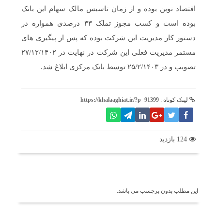
اقتصاد نوین بوده و از زمان تاسیس مالک سهام این بانک
بوده است و کسب مجوز تملک ۳۳ درصدی همواره در
دستور کار مدیریت این شرکت بوده که پس از پیگیری های
مستمر مدیریت فعلی این شرکت در نهایت در ۲۷/۱۲/۱۴۰۲
تصویب و در ۲۵/۲/۱۴۰۳ توسط بانک مرکزی ابلاغ شد.
لینک کوتاه :
https://khalaaghiat.ir/?p=91399
124 بازدید
برچسب ها
این مطلب بدون برچسب می باشد.