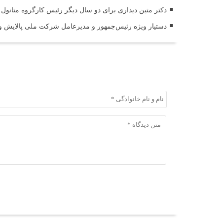
دکتر متین دیداری برای دو سال دیگر رئیس کارگروه متانول 
دستیار ویژه رئیس‌جمهور و مدیرعامل شرکت ملی پالایش و پ
ثبت دیدگاه
ثبت دیدگاه