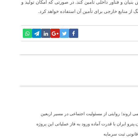
 بنیان و فناور داخلی تأمین کند. در صورتی که امکان تولید و
گ از منابع خارجی برای تأمین آن استفاده خواهد کرد.
اروند؛ روایتی از مسئولیت اجتماعی در مسیر اربعین
ترو ایران با قدرت آماده ورود به فاز عملیاتی این پروژه