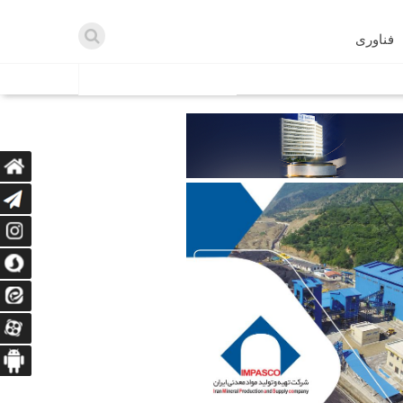
فناوری
اطلاعیه ها
اه دریافت می‌کنند