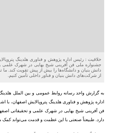
خلاقیت : رئیس اداره پژوهش و فناوری هلدینگ پتروپال
جشنواره ملی فن آفرینی شیخ بهایی در شهرک علمی و ت
دانش بنیان و دانشگاه‌ها را بیش از پیش تقویت کند. ما 
از شرکت‌های دانش بنیان و فناور داخلی تأمین کنیم.
به گزارش واحد رسانه روابط عمومی و بین الملل هلدینگ
اداره پژوهش و فناوری هلدینگ پتروپالایش اصفهان، با ا
دارد. طبیعتاً صنعتی با این عظمت و قدمت می‌تواند کمک م