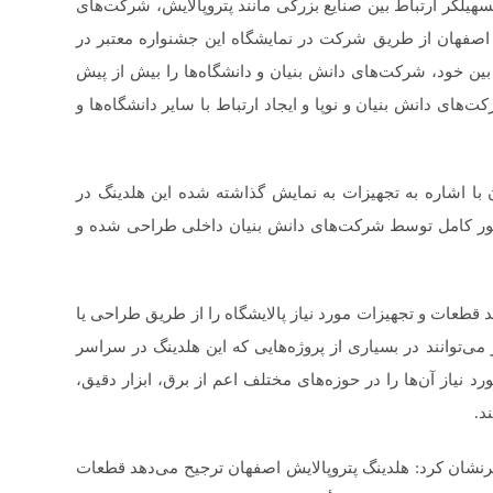
تسهیلگر ارتباط بین صنایع بزرگی مانند پتروپالایش، شرکت‌های
ش اصفهان از طریق شرکت در نمایشگاه این جشنواره معتبر در
ین خود، شرکت‌های دانش بنیان و دانشگاه‌ها را بیش از پیش
‌های دانش بنیان و نوپا و ایجاد ارتباط با سایر دانشگاه‌ها و
با اشاره به تجهیزات به نمایش گذاشته شده این هلدینگ در
طور کامل توسط شرکت‌های دانش بنیان داخلی طراحی شده و
ند قطعات و تجهیزات مورد نیاز پالایشگاه را از طریق طراحی یا
‌توانند در بسیاری از پروژه‌هایی که این هلدینگ در سراسر
 نیاز آن‌ها را در حوزه‌های مختلف اعم از برق، ابزار دقیق،
د.
طرنشان کرد: هلدینگ پتروپالایش اصفهان ترجیح می‌دهد قطعات