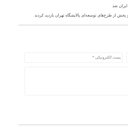
ایران شد
خش از طرح‌های توسعه‌ای پالایشگاه تهران بازدید کردند