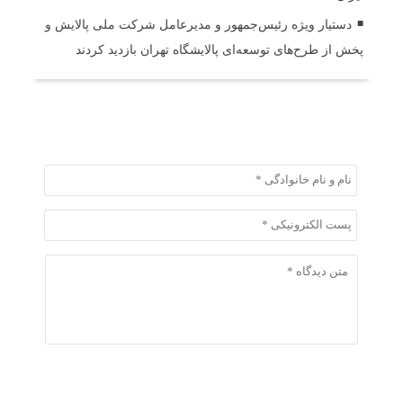
دستیار ویژه رئیس‌جمهور و مدیرعامل شرکت ملی پالایش و
پخش از طرح‌های توسعه‌ای پالایشگاه تهران بازدید کردند
ثبت دیدگاه
ثبت دیدگاه