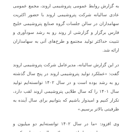
به گزارش روابط عمومی پتروشیمی اروند، مجمع عمومی
عادی سالیانه شرکت پتروشیمی اروند با حضور اکثریت
سهامداران در سالن جلسات گروه صنایع پتروشیمی خلیج
فارس برگزار و گزارشی از روند رو به رشد سودآوری و
تثبیت حداکثر تولید مجتمع و طرح‌های آتی به سهامداران
ارائه شد.
در این گزارش سالیانه، مدیرعامل شرکت پتروشیمی اروند
گفت: «عملکرد تولید پتروشیمی اروند در پنج سال گذشته
رو به رشد بوده است و در سال ۱۴۰۲ توانسته‌ایم تولید
سال ۱۴۰۱ را که سال طلایی پتروشیمی اروند لقب دارد،
تکرار کنیم و امیدوار باشیم که بتوانیم برای سال آینده به
ظرفیتی بالاتر برسیم.»
وی افزود: «ما در سال ۱۴۰۲ توانسته‌ایم دو میلیون و