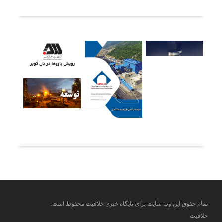
آخرین خبرها
تمام حقوق این وب سایت برای پایگاه خبری خلاقیت محفوظ است.
خلاقیت