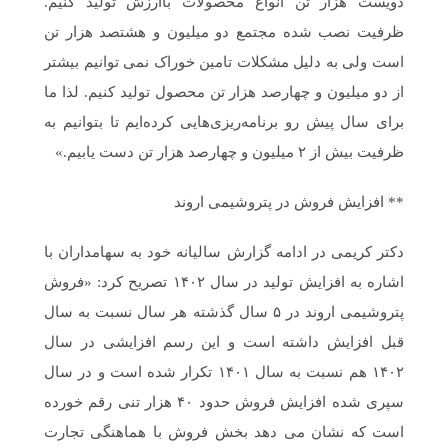
دویست هزار تن انواع محصولات باارزش تولید کنیم.
ظرفیت نصب شده مجتمع دو میلیون و هشتصد هزار تن
است ولی به دلیل مشکلات تامین خوراک نمی توانیم بیشتر
از دو میلیون و چهارصد هزار تن محصول تولید کنیم. لذا ما
برای سال پیش رو برنامه‌ریزی‌هایی کرده‌ایم تا بتوانیم به
ظرفیت بیش از ۲ میلیون و چهارصد هزار تن دست یابیم.»
** افزایش فروش در پتروشیمی اروند
دکتر کریمی در ادامه گزارش سالیانه خود به سهامداران با
اشاره به افزایش تولید در سال ۱۴۰۲ تصریح کرد: «فروش
پتروشیمی اروند در ۵ سال گذشته هر سال نسبت به سال
قبل افزایش داشته است و این رسم افزایشی در سال
۱۴۰۲ هم نسبت به سال ۱۴۰۱ تکرار شده است و در سال
سپری شده افزایش فروش حدود ۴۰ هزار تنی رقم خورده
است که نشان می دهد بخش فروش با هماهنگی تجارت