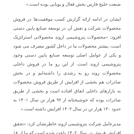
صنعت خلیج فارس بخش فعال و پویایی بوده است.»
ایشان در ادامه ارائه گزارش کسب موفقیت‌ها در فروش
محصولات شرکت و نقش آن در توسعه صنایع پایین دستی
افزود: «محصولات پتروشیمی اروند محصولاتی استراتژیک
است، بیشتر محصولات ما در داخل کشور مصرف می شود
و یکی از عوامل اصلی توسعه صنایع پایین دستی وجود
پتروشیمی اروند است. از این رو ما در فروش داخلی
محصولات روند رو به رشدی را داشته‌ایم و در بخش
صادرات هم بخشی از افزایش از طریق فروش محصولات
به بازارهای داخلی اتفاق افتاده است و بخشی از طریق
صادرات بوده که خوشبختانه از ۹۲ هزار تن سال ۱۴۰۱ به
حدود ۱۳۰ هزار تن در سال ۱۴۰۲ افزایش داشته است.»
مدیرعامل شرکت پتروشیمی اروند خاطرنشان کرد: «تحقق
افزایش فروش در سال ۱۴۰۲ باعث شده است که ما از ۱۸