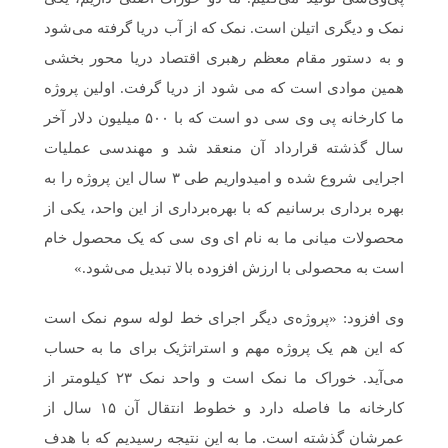
نمک و دیگری اتیلن است. نمک که از آب دریا گرفته می‌شود
و به دستور مقام معظم رهبری اقتصاد دریا محور بخشی
همین موادی است که می شود از دریا گرفت. اولین پروژه
ما کارخانه پی وی سی دو است که با ۵۰۰ میلیون دلار آخر
سال گذشته قرارداد آن منعقد شد و مهندسی عملیات
اجرایی شروع شده و امیدواریم طی ۳ سال این پروژه را به
بهره برداری برسانیم که با بهره‌برداری از این واحد، یکی از
محصولات میانی ما به نام ای وی سی که یک محصول خام
است به محصولی با ارزش افزوده بالا تبدیل می‌شود.»
وی افزود: «پروژه‌ی دیگر اجرای خط لوله سوم نمک است
که این هم یک پروژه مهم و استراتژیک برای ما به حساب
می‌آید. خوراک ما نمک است و واحد نمک ۲۳ کیلومتر از
کارخانه ما فاصله دارد و خطوط انتقال آن ۱۵ سال از
عمرشان گذشته است. ما به این نتیجه رسیدیم که با هدف