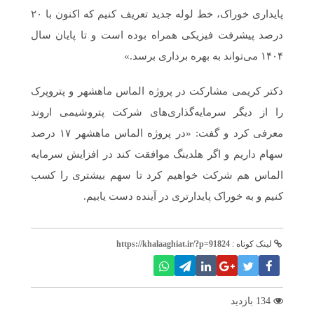
پایداری خوراک، خط لوله جدید تعریف کنیم که اکنون با ۲۰
درصد پیشرفت فیزیکی همراه بوده است و تا پایان سال
۱۴۰۴ می‌تواند به بهره برداری برسد.»
دکتر کریمی مشارکت در پروژه الماس ماهشهر و پتروپرک‌
را از دیگر سرمایه‌گذاری‌های شرکت پتروشیمی اروند
معرفی کرد و گفت: «در پروژه الماس ماهشهر ۱۷ درصد
سهام داریم و اگر هلدینگ موافقت کند در افزایش سرمایه
الماس هم شرکت خواهیم کرد تا سهم بیشتری را کسب
کنیم و به خوراک پایدارتری در آینده دست یابیم.
لینک کوتاه :
https://khalaaghiat.ir/?p=91824
134 بازدید