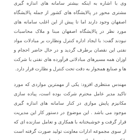
وی با اشاره به اینکه بیشتر سامانه های اندازه گیری
مشتری محور در پالایشگاه های کشور از جمله پالایشگاه
اصفهان وجود دارند اما تا پیش از این اغلب سامانه های
مورد نظر در پالایشگاه اصفهان مبنا و ملاک محاسبات
نبودند گفت: با ایجاد اداره کنترل ونظارت بر مبادلات مواد
نفتی این نقصان برطرف گردید و در حال حاضر احجام و
اوزان همه مسیرهای مبادلاتی فرآورده های نفتی با شرکت
ها و صنایع همجوار به دقت تحت کنترل و نظارت قرار دارد.
مهندس منتظری افزود: یکی از مهمترین مواردی که مورد
تاکید مدیر عامل محترم شرکت بوده است، پیاده سازی
مکانیزم پایش موازی در کنار سامانه های اندازه گیری
موجود می باشد . این موضوع در دستور کار این مدیریت
قرار گرفت و خوشبختانه با همکاری و تعامل سازنده ای که
از سوی مجموعه ادارات معاونت تولید صورت گرفته است