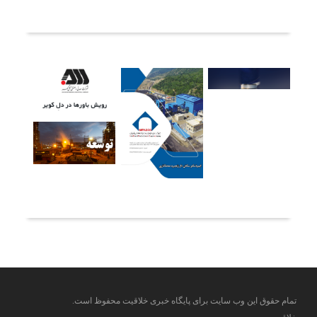
آخرین خبرها
تمام حقوق این وب سایت برای پایگاه خبری خلاقیت محفوظ است.