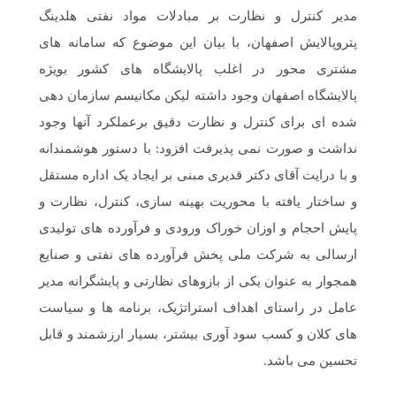
مدیر کنترل و نظارت بر مبادلات مواد نفتی هلدینگ
پتروپالایش اصفهان، با بیان این موضوع که سامانه های
مشتری محور در اغلب پالایشگاه های کشور بویژه
پالایشگاه اصفهان وجود داشته لیکن مکانیسم سازمان دهی
شده ای برای کنترل و نظارت دقیق برعملکرد آنها وجود
نداشت و صورت نمی پذیرفت افزود: با دستور هوشمندانه
و با درایت آقای دکتر قدیری مبنی بر ایجاد یک اداره مستقل
و ساختار یافته با محوریت بهینه سازی، کنترل، نظارت و
پایش احجام و اوزان خوراک ورودی و فرآورده های تولیدی
ارسالی به شرکت ملی پخش فرآورده های نفتی و صنایع
همجوار به عنوان یکی از بازوهای نظارتی و پایشگرانه مدیر
عامل در راستای اهداف استراتژیک، برنامه ها و سیاست
های کلان و کسب سود آوری بیشتر، بسیار ارزشمند و قابل
تحسین می باشد.