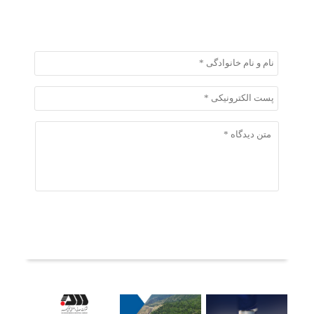
ثبت دیدگاه
ثبت دیدگاه