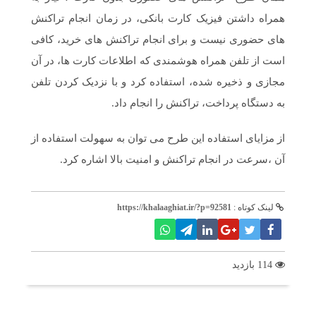
های حضوری نیست و برای انجام تراکنش های خرید، کافی
است از تلفن همراه هوشمندی که اطلاعات کارت ها، در آن
مجازی و ذخیره شده، استفاده کرد و با نزدیک کردن تلفن
به دستگاه پرداخت، تراکنش را انجام داد.
از مزایای استفاده این طرح می توان به سهولت استفاده از
آن ،سرعت در انجام تراکنش و امنیت بالا اشاره کرد.
لینک کوتاه :
https://khalaaghiat.ir/?p=92581
114 بازدید
برچسب ها