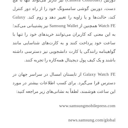
دوربین (Camera Controller) نیز کاربر می‌تواند تنها با مچ
دست، دوربین گوشی سامسونگ خود را از راه دور کنترل
کند، حالت‌ها و یا زاویه را تغییر دهد و زوم کند. Galaxy
Watch FE همچنین از Samsung Wallet نیز پشتیبانی می‌کند؛
به این معنی که کاربران می‌توانند خریدهای خود را تنها با
ساعت خود پرداخت کنند و به کارت‌های شناسایی مانند
گواهینامه رانندگی یا کارت دانشجویی نیز دسترسی داشته
باشند و یک کیف پول دیجیتال همه‌کاره را تجربه کنند.
Galaxy Watch FE از تابستان امسال در سراسر جهان در
دسترس قرا می‌گیرد. برای کسب اطلاعات بیشتر در مورد
این ساعت هوشمند، لطفاً به نشانی‌های زیر مراجعه کنید:
www.samsungmobilepress.com
news.samsung.com/global