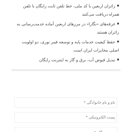
زائران اربعین با کد ملی، خط تلفن ثابت رایگان با تلفن
همراه دریافت می‌کنند
غرفه‌های «نگارا» در مرزهای اربعین آماده خدمت‌رسانی به
زائران هستند
حفظ کیفیت خدمات پایه و توسعه فیبر نوری، دو اولویت
اصلی مخابرات ایران است
تبدیل قبوض آب، برق و گاز به اینترنت رایگان
ثبت دیدگاه