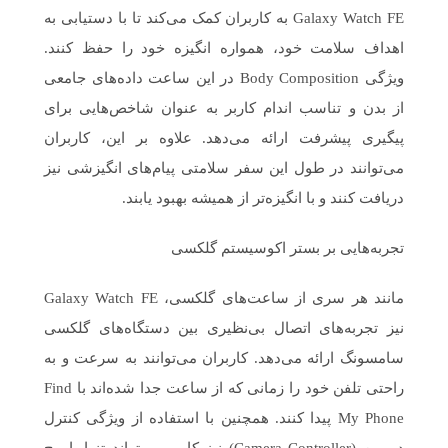
Galaxy Watch FE به کاربران کمک می‌کند تا با دستیابی به
اهداف سلامت خود، همواره انگیزه خود را حفظ کنند.
ویژگی Body Composition در این ساعت داده‌های جامعی
از بدن و تناسب اندام کاربر به عنوان شاخص‌هایی برای
پیگیری پیشرفت ارائه می‌دهد. علاوه بر این، کاربران
می‌توانند در طول این سفر سلامتی پیام‌های انگیزشی نیز
دریافت کنند و با انگیزه‌‌تر از همیشه بهبود یابند.
تجربه‌هایی بر بستر اکوسیستم گلکسی
مانند هر سری از‌ ساعت‌های گلکسی، Galaxy Watch FE
نیز تجربه‌های اتصال بی‌نظیری بین دستگاه‌های گلکسی
سامسونگ ارائه می‌دهد. کاربران می‌توانند به سرعت و به
راحتی تلفن خود را زمانی که از ساعت جدا شده‌اند با Find
My Phone پیدا کنند. همچنین با استفاده از ویژگی کنترل