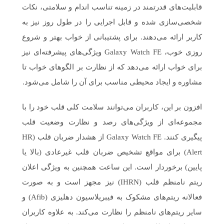
قابلیت‌های قدرتمند در زمینه تناسب اندام و سلامتی، نکات
شخصی‌سازی شده و قابل اجرایی را در طول روز نیز به
کاربر ارائه می‌دهند. برای پشتیبانی از خواب بهتر و شروع
روزی خوب، Galaxy Watch FE ویژگی‌های پیشرفته‌ای نیز
برای خواب ارائه می‌دهد که از نظارت بر الگوهای خواب تا
مشاوره و ایجاد محیطی مناسب برای آن را شامل می‌شود.
افزون بر این، کاربران می‌توانند سلامت کلی قلب خود را با
مجموعه‌ای از ویژگی‌های رصد و نظارت وضعیت قلب
پیگیری کنند. Galaxy Watch FE از هشدار ضربان قلب (HR
Alert) برای مواقع تشخیص ضربان قلب غیرعادی (بالا یا
پایین) برخوردار است. این ساعت همچنین به ویژگی اعلان
ریتم نامنظم قلب (IHRN) نیز مجهز است و به صورت
فعالانه ریتم‌های مشکوک به فیبریلاسیون دهلیزی (Afib) و
سایر ریتم‌های نامنظم را نظارت می‌کند. به علاوه کاربران