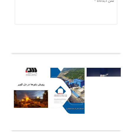
ثبت دیدگاه
آخرین خبرها