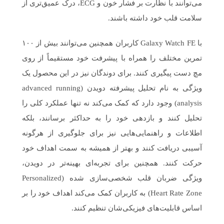
می‌توانند با نظارت بر فشار خون و ECG، درک عمیق‌تری از
سلامت قلب خود داشته باشند.
با Galaxy Watch FE کاربران همچنین می‌توانند بیش از ۱۰۰
تمرین مختلف را همراه با پیشرفت خود مستقیماً از روی
مچ دست پیگیری کنند. برای دوندگان نیز در این محصول یک
ویژگی به نام تحلیل پیشرفته دویدن (advanced running
analysis) وجود دارد که کمک می‌کند نه تنها عملکرد کلی را
تحلیل کنند و بازدهی خود را به حداکثر برسانند، بلکه
اطلاعات و راهنمایی‌هایی نیز برای جلوگیری از هرگونه
آسیبی دریافت کنند و بهتر از همیشه به سمت اهداف خود
حرکت کنند. همچنین برای تجربه‌‌ای بهینه‌تر در دویدن،
ویژگی ضربان قلب شخصی‌سازی شده (Personalized
Heart Rate Zone) به کاربران کمک می‌کند اهداف خود را بر
اساس قابلیت‌های فیزیکی‌شان تنظیم کنند.