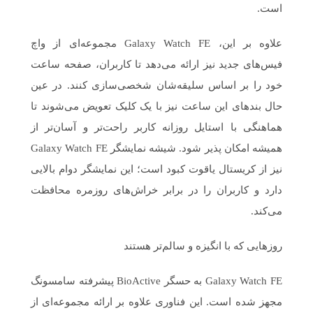
است.
علاوه بر این، Galaxy Watch FE مجموعه‌ای از واچ
فیس‌های جدید نیز ارائه می‌دهد تا کاربران، صفحه ساعت
خود را بر اساس سلیقه‌شان شخصی‌سازی کنند. در عین
حال بندهای این ساعت نیز با یک کلیک تعویض می‌شوند تا
هماهنگی با استایل روزانه کاربر راحت‌تر و آسان‌تر از
همیشه امکان پذیر شود. شیشه نمایشگر Galaxy Watch FE
نیز از کریستال یاقوت کبود است؛ این نمایشگر دوام بالایی
دارد و کاربران را در برابر خراش‌های روزمره محافظت
می‌کند.
روزهایی که با انگیزه و سالم‌تر هستند
Galaxy Watch FE به حسگر BioActive پیشرفته سامسونگ
مجهز شده است. این فناوری علاوه بر ارائه مجموعه‌ای از