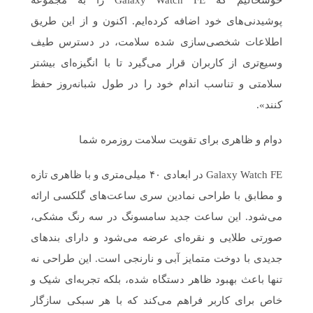
خوشحالیم که Galaxy Watch FE را به مجموعه
پوشیدنی‌های خود اضافه کرده‌ایم. اکنون و از این طریق
اطلاعات شخصی‌سازی شده سلامت، در دسترس طیف
وسیع‌تری از کاربران قرار می‌گیرد تا با انگیزه‌ای بیشتر
سلامتی و تناسب اندام خود را در طول شبانه‌روز حفظ
کنند».
دوام و ظاهری برای تقویت سلامت روزمره شما
Galaxy Watch FE در ابعادی ۴۰ میلی‌متری و با ظاهری تازه
و مطابق با طراحی نمادین سری ساعت‌های گلکسی ارائه
می‌شود. این ساعت جدید سامسونگ در سه رنگ مشکی،
صورتی طلایی و نقره‌ای عرضه می‌شود و دارای بندهای
جدیدی با دوخت متمایز آبی و نارنجی است. این طراحی نه
تنها باعث بهبود ظاهر دستگاه شده، بلکه تجربه‌ای شیک و
خاص برای کاربر فراهم می‌کند که با هر سبکی سازگار