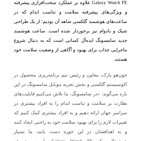
Galaxy Watch FE علاوه بر عملکرد سخت‌افزاری پیشرفته
و ویژگی‌های پیشرفته سلامت و تناسب اندام که در
ساعت‌های هوشمند گلکسی شاهد آن بودیم؛ از یک طراحی
شیک و بادوام نیز برخوردار شده است. ساعت هوشمند
جدید سامسونگ ایده‌آل کسانی است که به دنبال شروع
ماجرایی جذاب برای بهبود و آگاهی از وضعیت سلامت خود
هستند.
جون‌هو پارک، معاون و رئیس تیم برنامه‌ریزی محصول در
اکوسیستم گلکسی و بخش تجربه موبایل سامسونگ در این
باره می‌گوید: «در سامسونگ، ما تلاش می‌کنیم قابلیت‌های
نظارت بر سلامت و تناسب اندام را به افراد بیشتری در
سراسر جهان ارائه دهیم و به افراد بیشتری کمک کنیم که
تغییرات لازم را برای بهبود سلامت خود به راحتی ایجاد کنند
و به اهدافشان در این حوزه دست یابند. ما بسیار