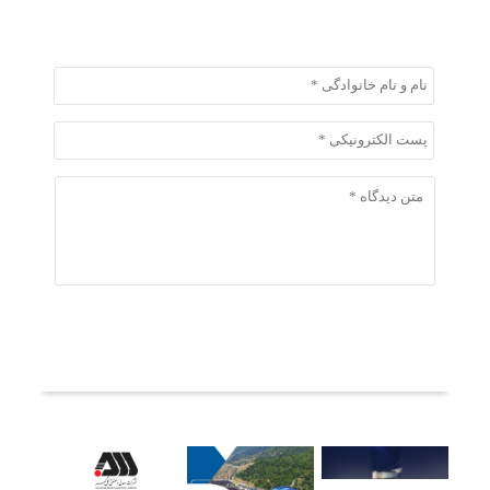
ثبت دیدگاه
ثبت دیدگاه