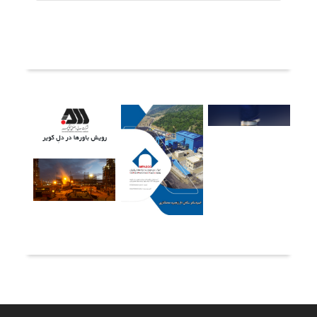
ثبت دیدگاه
آخرین خبرها