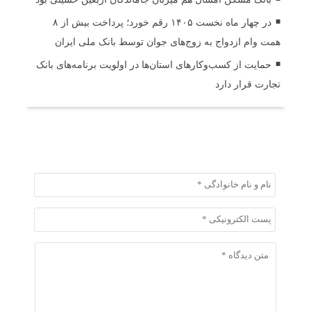
در چهار ماه نخست ۱۴۰۵ رقم خورد؛ پرداخت بیش از ۸
همت وام ازدواج به زوج‌های جوان توسط بانک ملی ایران
حمایت از کسب‌وکارهای استان‌ها در اولویت برنامه‌های بانک
تجارت قرار دارد
ثبت دیدگاه