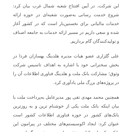
این شرکت، در آیین افتتاح شعبه شمال غرب بیان کرد:
شروع خدمت رسانی به‌صورت شعبه‌ای در حوزه ارائه
خدمات مالیاتی برای نخستین‌بار است که در کشور آغاز
شده و سعی داریم در مسیر ارائه خدمات به جامعه اصناف
و تولیدکنندگان گام برداریم.
علی گلزاری عضو هیات مدیره هلدینگ بهسازان فردا در
بخش سخنرانی خود با اشاره به اهداف تاسیس شرکت
وثوق؛ مشارکت بانک ملت و هلدینگ فناوری اطلاعات آن را
در پروژه‌های بزرگ ملی یادآوری کرد.
همچنین محمد مهدی تقی پور مدیرعامل به‌پرداخت ملت با
بیان اینکه بانک ملت یکی از خوشنام ترین و به روزترین
بانک‌های کشور در حوزه فناوری اطلاعات کشور است
عنوان کرد: ایجاد اکوسیستم‌های مختلف در پیرامون این