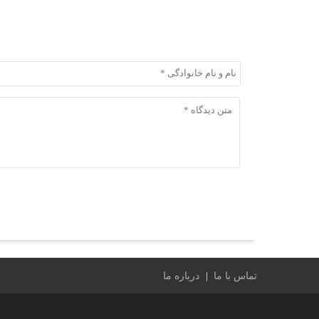
ثبت دیدگاه
ثبت دیدگاه
تماس با ما
درباره ما