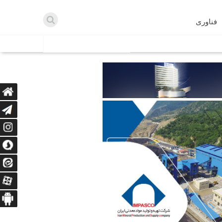
فناوری
اطلاعیه ها
اه دریافت می‌کنند