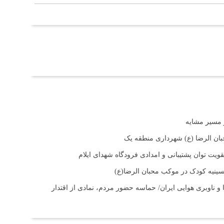
بان الرضا (ع) شهرداری منطقه یک
ت توان پشتیبانی و امدادی فرودگاه شهدای ایلام
حسینیه کودک در موکب محبان الرضا(ع)
و ناوبری هوایی ایران/ حماسه حضور مردم، نمادی از اقتدار