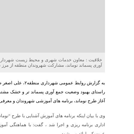
آوری پسماند نوماند، مشارکت شهروندان منطقه از مرز 5 هزار ثبت گذشت.
راستای بهبود وضعیت جمع آوری پسماند تر و خشک مشتمل
آغاز طرح نوماند، برنامه های آموزشی شهروندان و معرفی
وی با بیان اینکه برنامه های آموزش آشنایی با طرح “نو
اداری برنامه ریزی و اجرا شد ، گفت: با هماهنگی آ
عروسکی ارائه می شود.