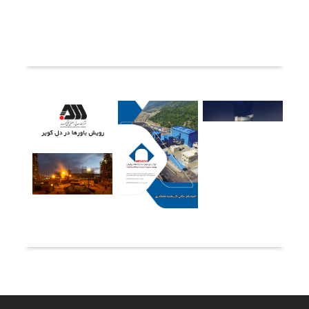
ثبت دیدگاه
آخرین خبرها