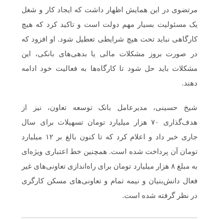
مرتضوی در این همایش اظهار داشت که ایجاد کار و شغل
یک مسئولیت بسیار مهم دولت است و تاکید کرد که هیچ
کارگاهی نباید تحت هیچ شرایطی تعطیل شود. او افزود که
در صورت بروز مشکلات مالی یا بدهی‌های بانکی، این
مشکلات باید حل شود تا کارگاه‌ها به فعالیت خود ادامه
دهند.
شیخ حسینی، مدیرعامل بانک توسعه تعاون، نیز از
هدف‌گذاری ۷۰ هزار میلیارد تومان تسهیلات برای سال
جاری خبر داد و اعلام کرد که تا کنون بالغ بر ۱۲ میلیارد
تومان آن پرداخت شده است. همچنین خط اعتباری ویژه‌ای
به مبلغ ۸ هزار میلیارد تومان برای راه‌اندازی تعاونی‌های غیر
فعال دانش‌بنیان و نیمه تمام و تعاونی‌های مسکن کارگری
در نظر گرفته شده است.