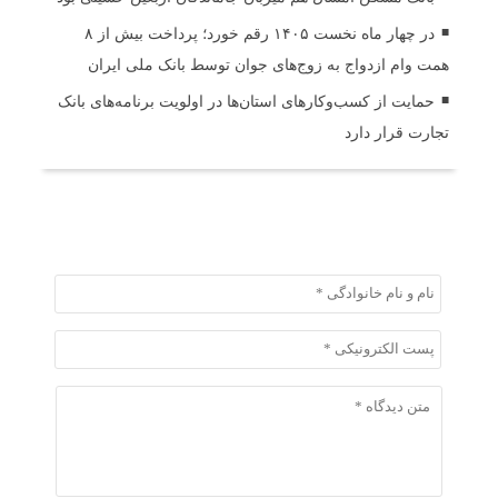
در چهار ماه نخست ۱۴۰۵ رقم خورد؛ پرداخت بیش از ۸
همت وام ازدواج به زوج‌های جوان توسط بانک ملی ایران
حمایت از کسب‌وکارهای استان‌ها در اولویت برنامه‌های بانک
تجارت قرار دارد
ثبت دیدگاه