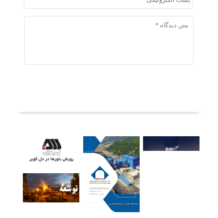
ثبت دیدگاه
آخرین خبرها