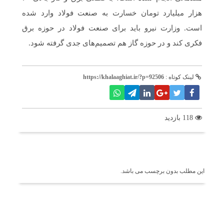
هزار میلیارد تومان خسارت به صنعت فولاد وارد شده
است. وزارت نیرو باید برای صنعت فولاد در حوزه برق
فکری کند و در حوزه گاز هم تصمیم‌های جدی گرفته شود.
لینک کوتاه :
https://khalaaghiat.ir/?p=92506
118 بازدید
برچسب ها
این مطلب بدون برچسب می باشد.
اخبار مرتبط