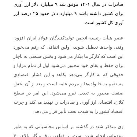
صادرات در سال ۱۴۰۱ موفق شد ۹ میلیارد دلار ارز آوری
برای کشور داشته باشد ۹ میلیارد دلار حدود ۲۵ درصد ارز
آوری کل کشور است.
عضو هیأت رئیسه انجمن تولیدکنندگان فولاد ایران افزود:
وقتی واحدها تعطیل شوند، اولین اتفاقی که رقم می‌خورد
این است که کارگر ما بیکار می‌شود و بخش صنعتی به ناچار
برای حفظ و بقای خود مجبور می‌شود اول از تمام مزایا و
حقوقی که به کارگر می‌دهد بکاهد و این فشار اقتصادی
مستقیم به خانواده‌ها و مردم عامه است و بعد از آن بخش
صنعت مجبور به تعدیل نیرو می‌شود. این امر در سطح
کلان، اقتصاد، ارز آوری و صادرات را تهدید می‌کند و چرخه
اقتصاد کشور را به شدت تحت تأثیر قرار می‌دهد.
وی متذکر شد: در گذشته بر اساس محاسباتی که به طور
مقدماتی انجام شده است، با قطعی برق و گاز بالای ۴۰