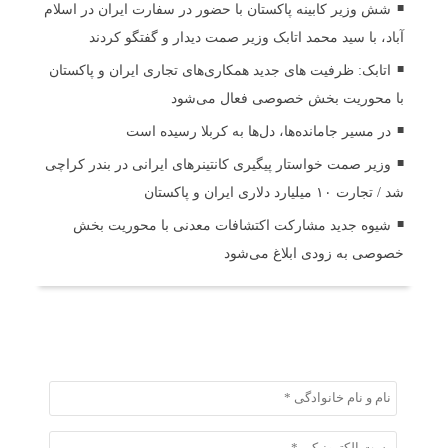
شش وزیر کابینه پاکستان با حضور در سفارت ایران در اسلام
آباد، با سید محمد اتابک وزیر صمت دیدار و گفتگو کردند
اتابک: ظرفیت های جدید همکاری‌های تجاری ایران و پاکستان
با محوریت بخش خصوصی فعال می‌شود
در مسیر جا‌مانده‌ها، دل‌ها به کربلا رسیده است
وزیر صمت خواستار پیگیری کانتینرهای ایرانی در بندر کراچی
شد / تجارت ۱۰ میلیارد دلاری ایران و پاکستان
شیوه جدید مشارکت اکتشافات معدنی با محوریت بخش
خصوصی به زودی ابلاغ می‌شود
ثبت دیدگاه