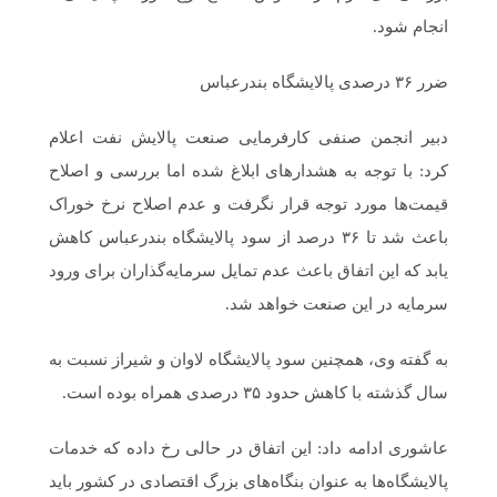
انجام شود.
ضرر ۳۶ درصدی پالایشگاه بندرعباس
دبیر انجمن صنفی کارفرمایی صنعت پالایش نفت اعلام
کرد: با توجه به هشدارهای ابلاغ شده اما بررسی و اصلاح
قیمت‌ها مورد توجه قرار نگرفت و عدم اصلاح نرخ خوراک
باعث شد تا ۳۶ درصد از سود پالایشگاه بندرعباس کاهش
یابد که این اتفاق باعث عدم تمایل سرمایه‌گذاران برای ورود
سرمایه‌ در این صنعت خواهد شد.
به گفته وی، همچنین سود پالایشگاه لاوان و شیراز نسبت به
سال گذشته با کاهش حدود ۳۵ درصدی همراه بوده است.
عاشوری ادامه داد: این اتفاق در حالی رخ داده که خدمات
پالایشگاه‌ها به عنوان بنگاه‌های بزرگ اقتصادی در کشور باید