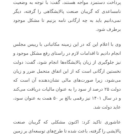
پرداخت دستمزد مواجه هستند، گفت: با توجه به وضعیت
نامساعدی که گریبان صنعت پالایشگاهی را گرفته، دیگر
نمی‌دانیم باید به چه ارگانی نامه بزنیم تا مشکل موجود
برطرف شود.
وی با اعلام این که در این زمینه مکاتباتی با رییس مجلس
انجام دادیم تا اقدامات لازم در راستای رفع مشکل موجود و
نیز جلوگیری از زیان پالایشگاه‌ها انجام شود، گفت: دولت
نخستین ارگانی است که از این اتفاق متحمل ضرر و زیان
می‌شود، زیرا صورت‌های مالی نشان‌دهنده آن است که
دولت ۲۵ درصد از سود را به عنوان مالیات دریافت می‌کند
و در سال ۱۴۰۱ نیز رقمی بالغ بر ۵۰ همت به عنوان سود،
عاید دولت شد.
عاشوری تاکید کرد: اکنون مشکلی که گریبان صنعت
پالایشی را گرفته، باعث شده تا طرح‌های توسعه‌ای بر زمین