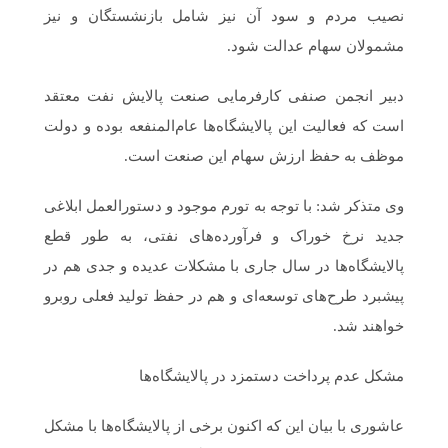
نصیب مردم و سود آن نیز شامل بازنشستگان و نیز
مشمولان سهام عدالت شود.
دبیر انجمن صنفی کارفرمایی صنعت پالایش نفت معتقد
است که فعالیت این پالایشگاه‌ها عام‌المنفعه بوده و دولت
موظف به حفظ ارزش سهام این صنعت است.
وی متذکر شد: با توجه به تورم موجود و دستورالعمل ابلاغی
جدید نرخ خوراک و فرآورده‌های نفتی، به طور قطع
پالایشگاه‌ها در سال جاری با مشکلات عدیده و جدی هم در
پیشبرد طرح‌های توسعه‌ای و هم در حفظ تولید فعلی روبرو
خواهند شد.
مشکل عدم پرداخت دستمزد در پالایشگاه‌ها
عاشوری با بیان این که اکنون برخی از پالایشگاه‌ها با مشکل