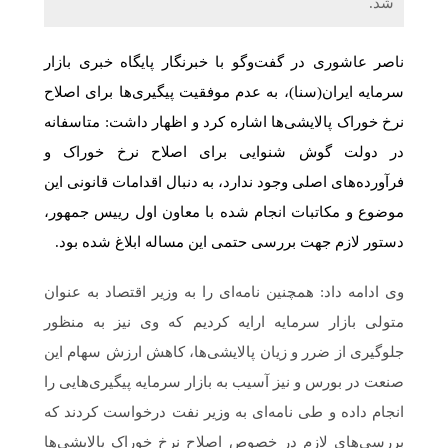
شد.
ناصر عاشوری در گفت‌وگو با خبرنگار پایگاه خبری بازار
سرمایه ایران(سنا)، به عدم موفقیت پیگیری‌ها برای اصلاح
نرخ خوراک پالایشی‌ها اشاره کرد و اظهار داشت: متاسفانه
در دولت گوش شنوایی برای اصلاح نرخ خوراک و
فرآورده‌های اصلی وجود ندارد، به دنبال اقدامات قانونی این
موضوع و مکاتبات انجام شده با معاون اول رییس جمهور،
دستور لازم جهت بررسی حتمی این مساله ابلاغ شده بود.
وی ادامه داد: همچنین نامه‌ای را به وزیر اقتصاد به عنوان
متولی بازار سرمایه ارایه کردیم که وی نیز به منظور
جلوگیری از ضرر و زیان پالایشی‌ها، کاهش ارزش سهام این
صنعت در بورس و نیز آسیب به بازار سرمایه پیگیری‌هایی را
انجام داده و طی نامه‌ای به وزیر نفت درخواست کردند که
بررسی‌های لازم در خصوص اصلاح نرخ خوراک پالایشی‌ها