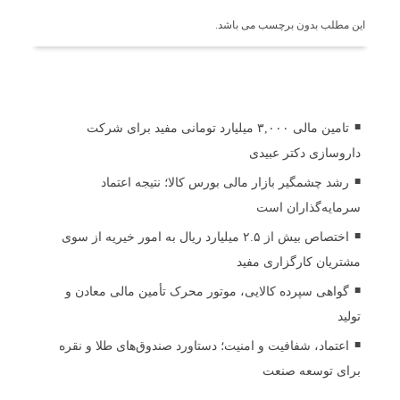
این مطلب بدون برچسب می باشد.
اخبار مرتبط
تامین مالی ۳,۰۰۰ میلیارد تومانی مفید برای شرکت
داروسازی دکتر عبیدی
رشد چشمگیر بازار مالی بورس کالا؛ نتیجه اعتماد
سرمایه‌گذاران است
اختصاص بیش از ۲.۵ میلیارد ریال به امور خیریه از سوی
مشتریان کارگزاری مفید
گواهی سپرده کالایی، موتور محرک تأمین مالی معادن و
تولید
اعتماد، شفافیت و امنیت؛ دستاورد صندوق‌های طلا و نقره
برای توسعه صنعت