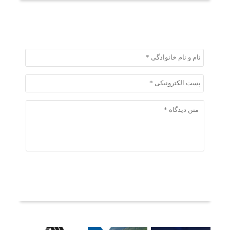
ثبت دیدگاه
ثبت دیدگاه