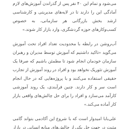
می‌شود و تمام این ۴۰ نفر پس از گذراندن آموزش‌های لازم
آمادگی این را دارند تا در لایه‌های مدیریتی و کارشناسی
ارشد بخش بازرگانی هر سازمانی، به خصوص
کسب‌وکارهای حوزه گردشگری، وارد بازار کار شوند.»
آب‌روشن در رابطه با محدودیت تعداد افراد تحت آموزش
می‌گوید «تاکید داشتیم که آموزش توسط مدیران و رهبران
سازمان خودمان انجام شود تا مطمئن باشیم که صرفا یک
آموزش تئوریک نخواهد بود و افراد در روند آموزش از تجارب
حقیقی استفاده می‌کنند و با پروژه‌هایی که در حال انجام
است سر و کار دارند. چنین فرآیندی، یک روند آموزشی
کارآمد می‌سازد و افراد را برای حل چالش‌های واقعی بازار
کار آماده می‌‌کند.»
علی‌بابا امیدوار است که با شروع این آکادمی بتواند گامی
مثبت در جهت حل یکی از چالش‌های منابع انسانی در بازار