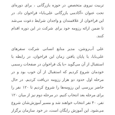
تربیت نیروی متخصص در حوزه بازرگانی ، برای دوره‌ای
تحت عنوان «آکادمی بازرگانی علی‌بابا» فراخوان داد. در
این فراخوان از علاقمندان و واجدان شرایط دعوت می‌شد
تا ضمن ارائه رزومه خود برای شرکت در این دوره اقدام
کنند.
علی آب‌روشن، مدیر منابع انسانی شرکت سفرهای
علی‌بابا، با پایان یافتن زمان این فراخوان، در رابطه با
استقبال از آن می‌گوید «با یک فراخوان در صفحات رسمی
خودمان شروع کردیم که استقبال از آن خوب بود و در
مرحله اول حدود دو هزار رزومه دریافت کردیم. در حال
حاضر بررسی این رزومه‌ها را شروع کردیم تا ۱۲۰ نفر را
برای مرحله بعد انتخاب کنیم. در مرحله دوم نیز از میان ۱۲۰
نفر، ۴۰ نفر انتخاب خواهند شد و مسیر آموزش‌شان شروع
می‌شود. این آموزش رایگان است، در خود سازمان برگزار