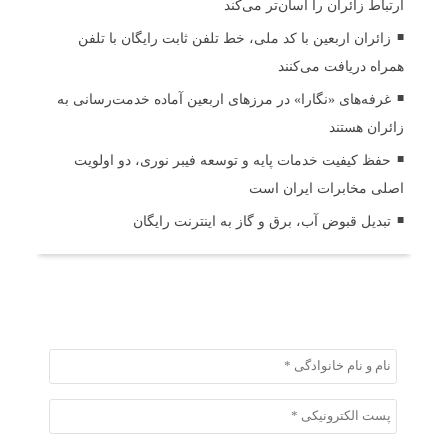
ارتباط زائران را آسان‌تر می‌کند
زائران اربعین با کد ملی، خط تلفن ثابت رایگان با تلفن
همراه دریافت می‌کنند
غرفه‌های «نگارا» در مرزهای اربعین آماده خدمت‌رسانی به
زائران هستند
حفظ کیفیت خدمات پایه و توسعه فیبر نوری، دو اولویت
اصلی مخابرات ایران است
تبدیل قبوض آب، برق و گاز به اینترنت رایگان
ثبت دیدگاه