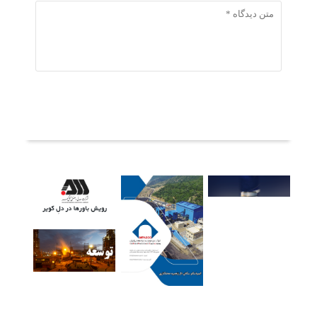
ثبت دیدگاه
آخرین خبرها