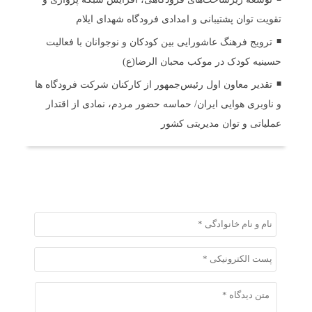
تقویت توان پشتیبانی و امدادی فرودگاه شهدای ایلام
ترویج فرهنگ عاشورایی بین کودکان و نوجوانان با فعالیت
حسینیه کودک در موکب محبان الرضا(ع)
تقدیر معاون اول رئیس‌جمهور از کارکنان شرکت فرودگاه ها
و ناوبری هوایی ایران/ حماسه حضور مردم، نمادی از اقتدار
عملیاتی و توان مدیریتی کشور
ثبت دیدگاه