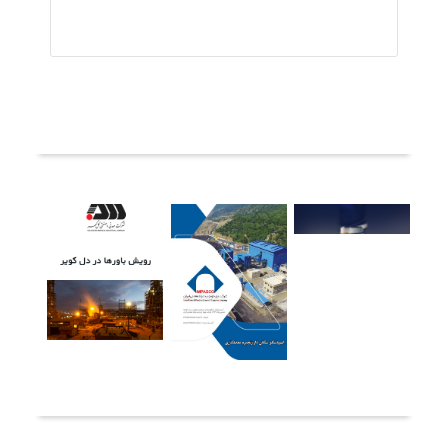
ثبت دیدگاه
آخرین خبرها