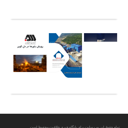
ثبت دیدگاه
آخرین خبرها
تمام حقوق این وب سایت برای پایگاه خبری خلاقیت محفوظ است.