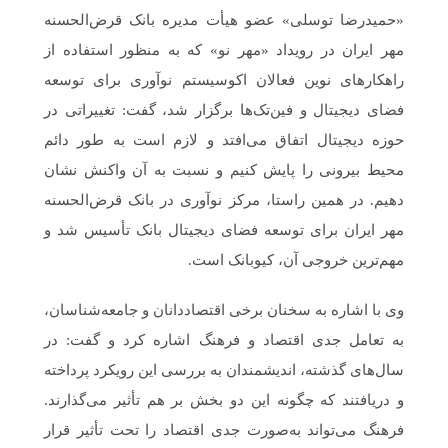
«حمیدرضا توسلی» عضو هیأت مدیره بانک قرض‌الحسنه
مهر ایران در رویداد «مهر نو» که به منظور استفاده از
راهکارهای نوین فعالان اکوسیستم نوآوری برای توسعه
فضای دیجیتال و فین‌تک‌ها برگزار شد، گفت: تغییراتی در
حوزه دیجیتال اتفاق می‌افتد و لازم است به طور دائم
محیط بیرونی را پایش کنیم و نسبت به آن واکنش نشان
دهیم. در همین راستا، مرکز نوآوری در بانک قرض‌الحسنه
مهر ایران برای توسعه فضای دیجیتال بانک تأسیس شد و
مهم‌ترین خروجی آن، کیوبانک است.
وی با اشاره به سخنان برخی اقتصاددانان و جامعه‌شناسان،
به تعامل جدی اقتصاد و فرهنگ اشاره کرد و گفت: در
سال‌های گذشته، اندیشمندان به بررسی این رویکرد پرداخته
و دریافتند که چگونه این دو بخش بر هم تأثیر می‌گذارند.
فرهنگ می‌تواند به‌صورت جدی اقتصاد را تحت تأثیر قرار