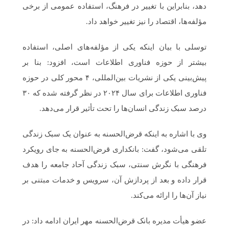
دهد، بنابراین با تغییر در فرهنگ، استفاده عمومی از برخی
مؤلفه‎‌ها، اقتصاد را نیز تغییر خواهد داد.
توسلی با بیان اینکه یکی از مؤلفه‌های اصلی، استفاده
بیشتر از حوزه فناوری اطلاعات است، افزود: بنا بر
پیش‌بینی یکی از نشریات بین‌المللی، ۴ محور کلی در حوزه
فناوری اطلاعات برای سال ۲۰۲۴ در نظر گرفته شده که ۳۰
درصد سبک زندگی انسان‌ها را تحت تأثیر قرار می‌دهد.
وی با اشاره به اینکه قرض‌الحسنه به عنوان یک سبک زندگی
تلقی می‌شود، گفت: بانکداری قرض‌الحسنه به جای رویکرد
فرهنگی با نگرش سنتی، سبک زندگی آحاد جامعه را هدف
قرار داده و بعد از پردازش آن، سرویس و خدمات مبتنی بر
نیاز آن‌ها را ارائه می‌کند.
عضو هیأت مدیره بانک قرض‌الحسنه مهر ایران ادامه داد: در