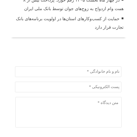
در چهار ماه نخست ۱۴۰۵ رقم خورد؛ پرداخت بیش از ۸
همت وام ازدواج به زوج‌های جوان توسط بانک ملی ایران
حمایت از کسب‌وکارهای استان‌ها در اولویت برنامه‌های بانک
تجارت قرار دارد
ثبت دیدگاه