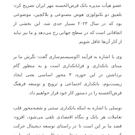
عضو هیأت مدیره بانک قرض‌الحسنه مهر ایران تصریح کرد:
تلفیق دو تکنولوژی هوش مصنوعی و بلاکچین، موضوعی
بود که در سال ۲۰۲۳ بسیار جدی شد. این بخشی از
اتفاقاتی است که در سطح جهانی رخ می‌دهد و ما نیز نباید
از آثار آن‌ها غافل شویم.
وی با اشاره به فرآیند اکوسیستم‌سازی گفت: نگرش ما بر
مبنای بانکداری و فرابانکداری است و به منظور گام
برداشتن در این حوزه، ۳ محور اساسی یعنی ایجاد
زیست‌بوم، بانکداری اجتماعی و ترویج و توسعه فرهنگ
قرض‌الحسنه را در دستور کار خود قرار خواهیم داد.
توسلی با اشاره به اینکه بانکداری سنتی و شعبه‌محور قلب
تعاملات هر بانک و بنگاه اقتصادی تلقی می‌شود، افزود:
قصد ما بر این است تا در راستای توسعه دیجیتال حرکت