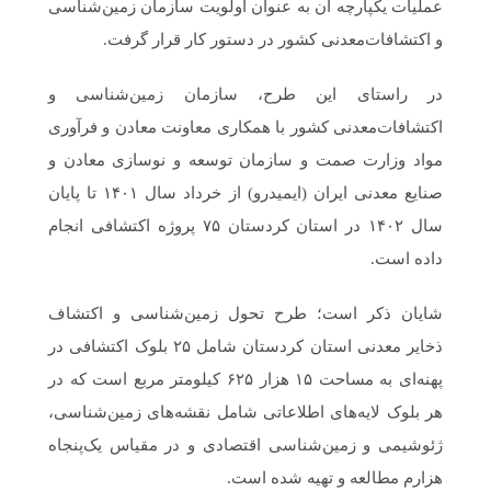
عملیات یکپارچه آن به عنوان اولویت سازمان زمین‌شناسی
و اکتشافات‌معدنی کشور در دستور کار قرار گرفت.
در راستای این طرح، سازمان زمین‌شناسی و
اکتشافات‌معدنی کشور با همکاری معاونت معادن و فرآوری
مواد وزارت صمت و سازمان توسعه و نوسازی معادن و
صنایع معدنی ایران (ایمیدرو) از خرداد سال ۱۴۰۱ تا پایان
سال ۱۴۰۲ در استان کردستان ۷۵ پروژه اکتشافی انجام
داده است.
شایان ذکر است؛ طرح تحول زمین‌شناسی و اکتشاف
ذخایر معدنی استان کردستان شامل ۲۵ بلوک اکتشافی در
پهنه‌ای به مساحت ۱۵ هزار ۶۲۵ کیلومتر مربع است که در
هر بلوک لایه‌های اطلاعاتی شامل نقشه‌های زمین‌شناسی،
ژئوشیمی و زمین‌شناسی اقتصادی و در مقیاس یک‌پنجاه
هزارم مطالعه و تهیه شده است.