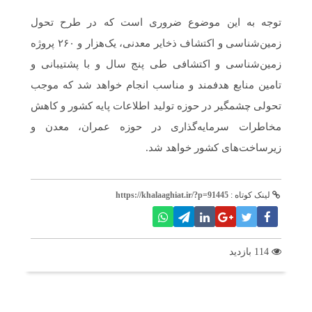
توجه به این موضوع ضروری است که در طرح تحول
زمین‌شناسی و اکتشاف ذخایر معدنی، یک‌هزار و ۲۶۰ پروژه
زمین‌شناسی و اکتشافی طی پنج سال و با پشتیبانی و
تامین منابع هدفمند و مناسب انجام خواهد شد که موجب
تحولی چشمگیر در حوزه تولید اطلاعات پایه کشور و کاهش
مخاطرات سرمایه‌گذاری در حوزه عمران، معدن و
زیرساخت‌های کشور خواهد شد.
لینک کوتاه :
https://khalaaghiat.ir/?p=91445
114 بازدید
برچسب ها