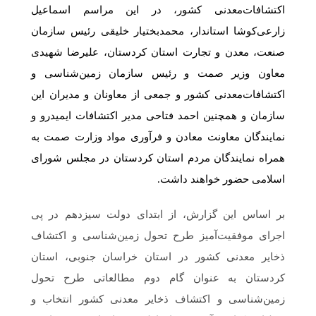
اکتشافات‌معدنی کشور، در این مراسم اسماعیل
زارعی‌کوشا استاندار، محمدبختیار خلیقی رئیس سازمان
صنعت، معدن و تجارت استان کردستان، علیرضا شهیدی
معاون وزیر صمت و رئیس سازمان زمین‌شناسی و
اکتشافات‌معدنی کشور و جمعی از معاونان و مدیران این
سازمان و همچنین احمد فتاحی مدیر اکتشافات ایمیدرو و
نمایندگان معاونت معادن و فرآوری مواد وزارت صمت به
همراه نمایندگان مردم استان کردستان در مجلس شورای
اسلامی حضور خواهند داشت.
بر اساس این گزارش، از ابتدای دولت سیزدهم در پی
اجرای موفقیت‌آمیز طرح تحول زمین‌شناسی و اکتشاف
ذخایر معدنی کشور در استان خراسان جنوبی، استان
کردستان به عنوان گام دوم مطالعاتی طرح تحول
زمین‌شناسی و اکتشاف ذخایر معدنی کشور انتخاب و