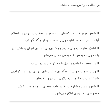
این مطلب بدون برچسب می باشد.
اخبار مرتبط
شش وزیر کابینه پاکستان با حضور در سفارت ایران در اسلام
آباد، با سید محمد اتابک وزیر صمت دیدار و گفتگو کردند
اتابک: ظرفیت های جدید همکاری‌های تجاری ایران و پاکستان
با محوریت بخش خصوصی فعال می‌شود
در مسیر جا‌مانده‌ها، دل‌ها به کربلا رسیده است
وزیر صمت خواستار پیگیری کانتینرهای ایرانی در بندر کراچی
شد / تجارت ۱۰ میلیارد دلاری ایران و پاکستان
شیوه جدید مشارکت اکتشافات معدنی با محوریت بخش
خصوصی به زودی ابلاغ می‌شود