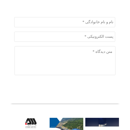
ثبت دیدگاه
ثبت دیدگاه