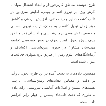
طرح، توسعه مناطق کم‌برخوردار و ایجاد اشتغال مولد با
نگرش ویژه بر نیروی انسانی بومی، آمایش سرزمین در
قالب کشف ذخایر جدید معدنی، افزایش بازدهی و کاهش
موثر زمان تبدیل کانسار به معدن، تربیت نیروی انسانی
متخصص بخش معدن (زمین‌شناسی و اکتشاف) در مناطق
هدف پروژه تحول، ایجاد تحرک در بخش خصوصی (جامعه
مهندسان مشاور) در حوزه زمین‌شناسی، اکتشاف و
آزمایشگاه‌های علوم زمین از طریق برون‌سپاری فعالیت‌ها
عنوان شده است.
همچنین، داده‌های به دست آمده در این طرح، تحول بزرگی
در دقت و مقیاس نقشه‌های زمین‌شناسی، بازبینی
نقشه‌های پیشین و اطلاعات آمایشی سرزمینی ارائه داده،
به طوری که دقت داده‌های پیشین را چهار برابر افزایش
داده است.