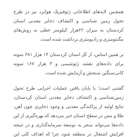
همچنین لایه‌های اطلاعاتی ژئوفیزیک هوابرد نیز در طرح
تحول زمین شناسی و اکتشاف ذخایر معدنی استان
کردستان به میزان ۲۲هزار کیلومتر خطی به روش‌های
مگنتومتری و رادیومتری برداشت شده است.
بر همین اساس، از کل استان کردستان ۱۴ هزار ۳۸۱ نمونه
برای داده‌های نقشه ژئوشیمی و ۳ هزار ۱۶۷ نمونه
کانی‌سنگین سنجش و آزمایش شده است.
گفتنی است؛ با پایان یافتن عملیات اجرایی طرح تحول
زمین‌شناسی و اکتشاف ذخایر معدنی استان کردستان،
نتایج اولیه از پراکندگی معدنی و وجود ذخایری چون آهن،
طلا و مس در سطح استان خبر می‌دهد که بهره‌گیری از این
داده‌ها می‌تواند منجر به توسعه سرمایه‌گذاری و در نتیجه
افزایش اشتغال در منطقه شود. چرا که اهداف کلی این