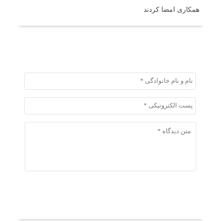
همکاری امضا کردند
ثبت دیدگاه
ثبت دیدگاه