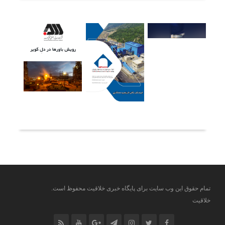
آخرین خبرها
تمام حقوق این وب سایت برای پایگاه خبری خلاقیت محفوظ است.
خلاقیت