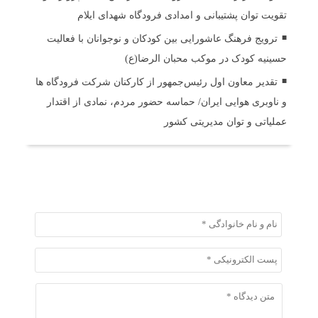
تقویت توان پشتیبانی و امدادی فرودگاه شهدای ایلام
ترویج فرهنگ عاشورایی بین کودکان و نوجوانان با فعالیت
حسینیه کودک در موکب محبان الرضا(ع)
تقدیر معاون اول رئیس‌جمهور از کارکنان شرکت فرودگاه ها
و ناوبری هوایی ایران/ حماسه حضور مردم، نمادی از اقتدار
عملیاتی و توان مدیریتی کشور
ثبت دیدگاه