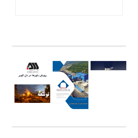
ثبت دیدگاه
آخرین خبرها