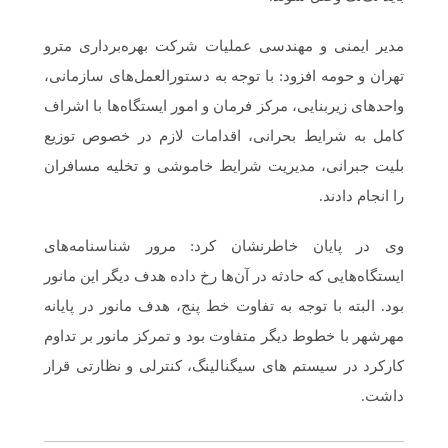
مدیر ایمنی و مهندسی عملیات شرکت بهره‌برداری مترو
تهران و حومه افزود: با توجه به دستورالعمل‌های سازمانی،
واحدهای زیربنایی، مرکز فرمان و امور ایستگاه‌ها با اشراف
کامل به شرایط بحرانی، اقدامات لازم در خصوص توزیع
بلیت جبرانی، مدیریت شرایط خاموشی و تخلیه مسافران
را انجام دادند.
وی در پایان خاطرنشان کرد: مرور شناسنامه‌های
ایستگاه‌هایی که حادثه در آن‌ها رخ داده هدف دیگر این مانور
بود. البته با توجه به تفاوت خط پنج، هدف مانور در پایانه
مهرشهر با خطوط دیگر متفاوت بود و تمرکز مانور بر تداوم
کارکرد در سیستم های سیگنالینگ، کنترلی و نظارتی قرار
داشت.