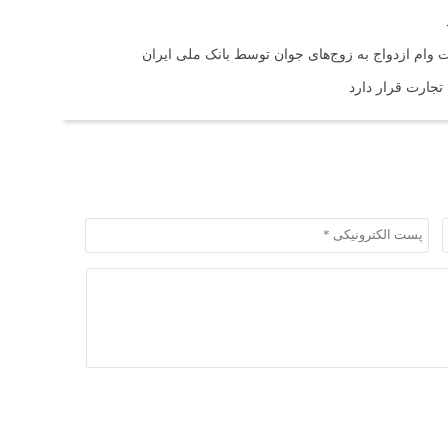
 تجارت قرار دارد