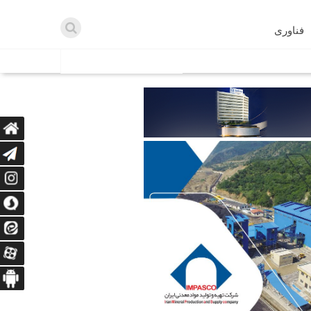
فناوری
اطلاعیه ها
اه دریافت می‌کنند