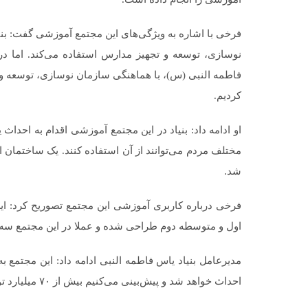
فرخی با اشاره به ویژگی‌های این مجتمع آموزشی گفت: بن
نوسازی، توسعه و تجهیز مدارس استفاده می‌کند. اما در 
فاطمه النبی (س)، با هماهنگی سازمان نوسازی، توسعه و
کردیم.
او ادامه داد: بنیاد در این مجتمع آموزشی اقدام به احداث
مختلف مردم می‌توانند از آن استفاده کنند. یک ساختمان
شد.
فرخی درباره کاربری آموزشی این مجتمع تصوریح کرد: ا
اول و متوسطه دوم طراحی شده و عملا در این مجتمع سه
احداث خواهد شد و پیش‌بینی می‌کنیم بیش از ۷۰ میلیارد تومان در شرایط فعلی هزینه احداث است.