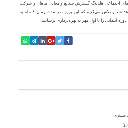
‌های اجتماعی هلدینگ گسترش صنایع و معادن ماهان و شرکت
توسعه فرآوری صنایع و معادن ماهان سیرجان اقدام خواهد شد و تلاش می‌کنیم که این پروژه در مدت زمان ۸ ماه به
ره ابتدایی را تا اول مهر به بهره‌برداری برسانیم.
ی مشتری
ع)