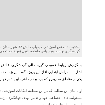
خلاقیت : مجتمع آم
گردشگری توسط بنیاد یاس فاطمه النبی (س) احدث می‌
به گزارش روابط عمومی گروه مالی گردشگری، فائض فرخ
یکی از مناطق محروم و کم برخوردار حاشیه این شهر قرار د
او با بیان این مطلب که در این منطقه امکانات آموزشی خو
مسئولیت‌های اجتماعی خود و تدبیر مهدی جهانگیری، رئی
آموزشی را انجام داده است.