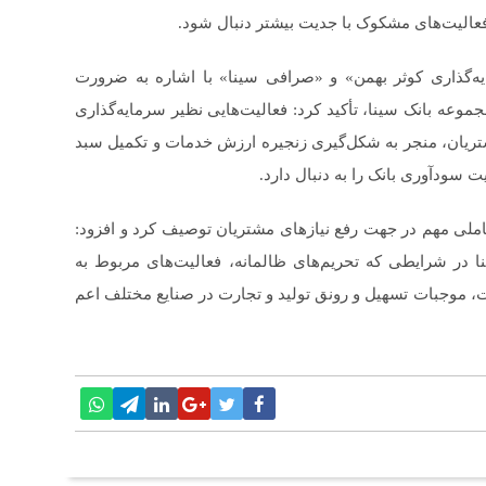
فعالیت‌های مشکوک با جدیت بیشتر دنبال شود.
یه‌گذاری کوثر بهمن» و «صرافی سینا» با اشاره به ضرورت
وعه بانک سینا، تأکید کرد: فعالیت‌هایی نظیر سرمایه‌گذاری
 مشتریان، منجر به شکل‌گیری زنجیره ارزش خدمات و تکمیل سبد
سودآوری بانک را به دنبال دارد.
لی مهم در جهت رفع نیازهای مشتریان توصیف کرد و افزود:
 در شرایطی که تحریم‌های ظالمانه، فعالیت‌های مربوط به
ت، موجبات تسهیل و رونق تولید و تجارت در صنایع مختلف اعم