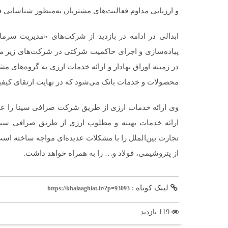
و ارزیابی مداوم فعالیت‌های مشتریان به‌منظور شناسایی 
ابدالی در ادامه در بازدید از شرکت‌های «مدیریت سرما
پیاده‌سازی و اجرای حاکمیت شرکتی در شرکت‌های زیر مجم
در زمینه اوراق بهادار و ارائه خدمات ارزی به گروه‌های
محصولات و خدمات بانک می‌شود که در نهایت ارتقای کیفیت 
وی ارائه خدمات ارزی از طریق شرکت صرافی سینا را عام
ارائه خدمات بهینه و مطلوب ارزی از طریق صرافی سینا
تجارت بین‌الملل را با مشکلات عدیده‌ای مواجه ساخته اس
از پتروشیمی، فولاد و… را به همراه خواهد داشت.
لینک کوتاه :
https://khalaaghiat.ir/?p=93093
119 بازدید