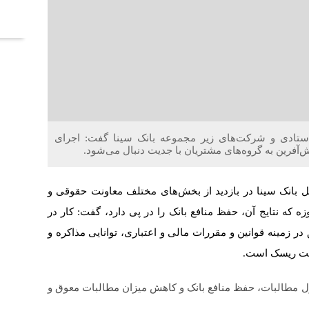
آخر
ی ستادی و شرکت‌های زیر مجموعه بانک سینا گفت: اجرای
‌آفرین به گروه‌های مشتریان با جدیت دنبال می‌شود.
مل بانک سینا در بازدید از بخش‌های مختلف معاونت حقوقی و
زه که نتایج آن، حفظ منافع بانک را در پی دارد، گفت: کار در
ر زمینه قوانین و مقررات مالی و اعتباری، توانایی مذاکره و
ریت ریسک است.
 مطالبات، حفظ منافع بانک و کاهش میزان مطالبات معوق و