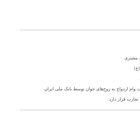
ی مشتری
ع)
 تجارت قرار دارد