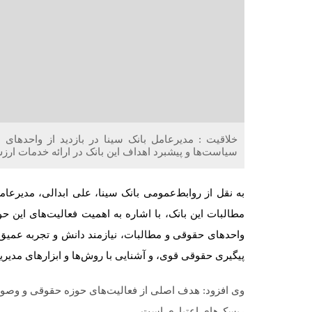
خلاقیت : مدیرعامل بانک سینا در بازدید از واحدها
سیاست‌ها و پیشبرد اهداف این بانک در ارائه خدمات ارزش
به نقل از روابط‌عمومی بانک سینا، علی ابدالی، مدیرعا
مطالبات این بانک، با اشاره به اهمیت فعالیت‌های این حو
واحدهای حقوقی و مطالبات، نیازمند دانش و تجربه عمیق د
پیگیری حقوقی قوی، و آشنایی با روش‌ها و ابزارهای مدی
وی افزود: هدف اصلی از فعالیت‌های حوزه حقوقی و وصول
ریسک‌های اعتباری است.