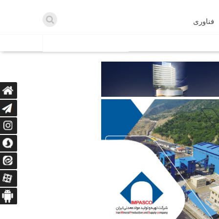
فناوری
اطلاعیه ها
اه دریافت می‌کنند