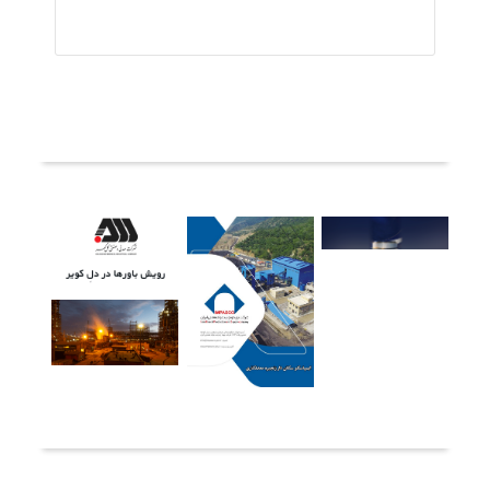
ثبت دیدگاه
آخرین خبرها