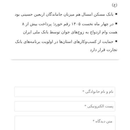
(ع)
بانک مسکن امسال هم میزبان جاماندگان اربعین حسینی بود
در چهار ماه نخست ۱۴۰۵ رقم خورد؛ پرداخت بیش از ۸
همت وام ازدواج به زوج‌های جوان توسط بانک ملی ایران
حمایت از کسب‌وکارهای استان‌ها در اولویت برنامه‌های بانک
تجارت قرار دارد
ثبت دیدگاه