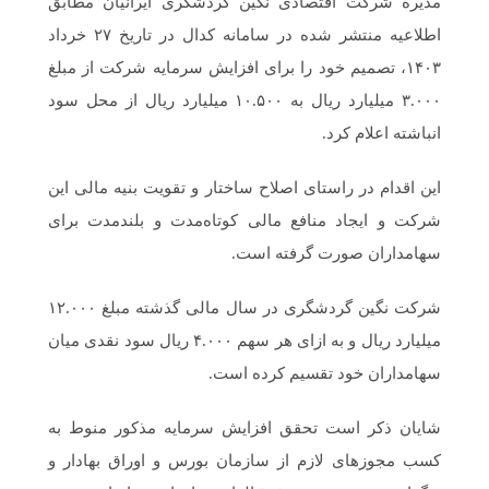
مدیره شرکت اقتصادی نگین گردشگری ایرانیان مطابق
اطلاعیه منتشر شده در سامانه کدال در تاریخ ۲۷ خرداد
۱۴۰۳، تصمیم خود را برای افزایش سرمایه شرکت از مبلغ
۳.۰۰۰ میلیارد ریال به ۱۰.۵۰۰ میلیارد ریال از محل سود
انباشته اعلام کرد.
این اقدام در راستای اصلاح ساختار و تقویت بنیه مالی این
شرکت و ایجاد منافع مالی کوتاه‌مدت و بلندمدت برای
سهامداران صورت گرفته است.
شرکت نگین گردشگری در سال مالی گذشته مبلغ ۱۲.۰۰۰
میلیارد ریال و به ازای هر سهم ۴.۰۰۰ ریال سود نقدی میان
سهامداران خود تقسیم کرده است.
شایان ذکر است تحقق افزایش سرمایه مذکور منوط به
کسب مجوزهای لازم از سازمان بورس و اوراق بهادار و