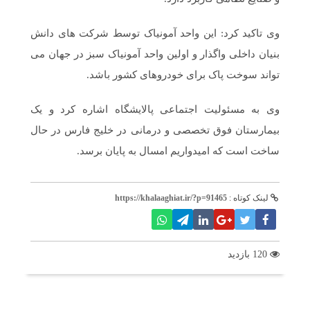
وی تاکید کرد: این واحد آمونیاک توسط شرکت های دانش
بنیان داخلی واگذار و اولین واحد آمونیاک سبز در جهان می
تواند سوخت پاک برای خودروهای کشور باشد.
وی به مسئولیت اجتماعی پالایشگاه اشاره کرد و یک
بیمارستان فوق تخصصی و درمانی در خلیج فارس در حال
ساخت است که امیدواریم امسال به پایان برسد.
لینک کوتاه :
https://khalaaghiat.ir/?p=91465
120 بازدید
برچسب ها