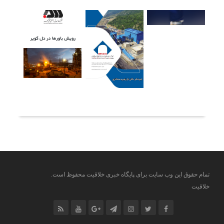
آخرین خبرها
تمام حقوق این وب سایت برای پایگاه خبری خلاقیت محفوظ است.
خلاقیت