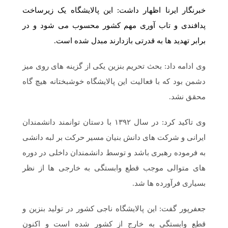
خبرنگار ایرنا اظهار داشت: این پالایشگاه یک زیرساخت
پدافندی و تاب آوری مهم کشور محسوب می شود و در
برابر تهدید ها به قدرتی بازدارند مبدل شده است.
وی ادامه داد: بحث تحریم بنزین یکی از گزینه های روی میز
دشمن بود که با فعالیت این پالایشگاه خوشبختانه هیچ گاه
محقق نشد.
وی تاکید کرد: در سال ۱۳۹۲ با دستان توانمند دانشمندان
ایرانی و شرکت های دانش بنیان مسیر حرکت بر لبه دانشی
به فرموده رهبری باشد و توسط دانشمندان داخلی در دوره
های متوالی موجب قطع وابستگی به خارجی ها از نظر
بسیاری فرآورده ها شد.
جعفرپور گفت: این پالایشگاه ناجی کشور در تولید بنزین و
قطع وابستگی به خارج از کشور شده است و اکنون