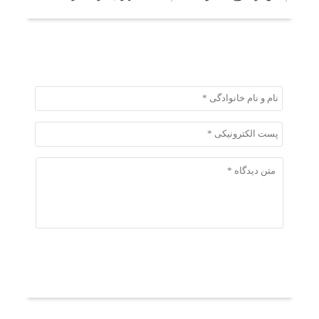
ثبت دیدگاه
ثبت دیدگاه