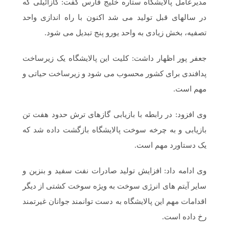
مدیرعامل پالایشگاه ستاره خلیج فارس گفت: گازائیلی که
در سالهای قبل تولید می شد اکنون با راه اندازی واحد
تصفیه، بخش زیادی به واحد یورو پنج تبدیل می شود.
جعفر پور اظهار داشت: کلیت این پالایشگاه یک زیرساخت
پدافندی برای کشور محسوب می شود و زیرساخت حیاتی و
مهم است.
وی افزود: در رابطه با بازیابی گازهای ترش حدود هفت تن
بازیابی و به چرخه سوخت پالایشگاه بازگشت داده شد که
یک دستاورد مهم است.
وی ادامه داد: افزایش تولید صادرات نفت سفید و بنزین و
سایر آیتم های انرژی سوخت به ویژه سوخت کشتی از دیگر
اقدامات مهم این پالایشگاه به دست توانمند جوانان غیرتمند
رخ داده است.