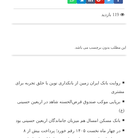
119 بازدید
برچسب ها
این مطلب بدون برچسب می باشد.
اخبار مرتبط
روایت بانک ایران زمین از بانکداری نوین با خلق تجربه برای
مشتری
برپایی موکب صندوق قرض‌الحسنه شاهد در اربعین حسینی
(ع)
بانک مسکن امسال هم میزبان جاماندگان اربعین حسینی بود
در چهار ماه نخست ۱۴۰۵ رقم خورد؛ پرداخت بیش از ۸