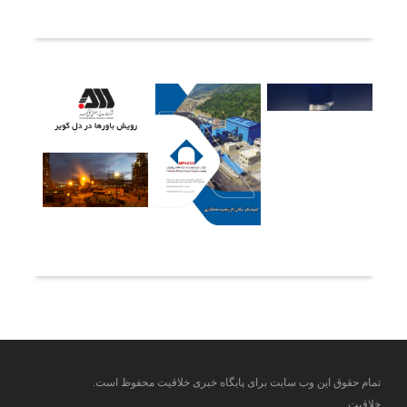
آخرین خبرها
تمام حقوق این وب سایت برای پایگاه خبری خلاقیت محفوظ است.
خلاقیت