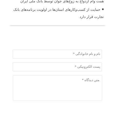
همت وام ازدواج به زوج‌های جوان توسط بانک ملی ایران
حمایت از کسب‌وکارهای استان‌ها در اولویت برنامه‌های بانک
تجارت قرار دارد
ثبت دیدگاه
ثبت دیدگاه