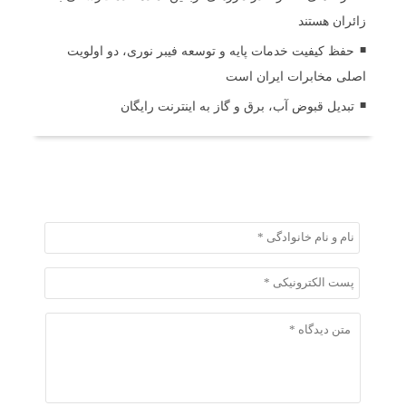
زائران هستند
حفظ کیفیت خدمات پایه و توسعه فیبر نوری، دو اولویت
اصلی مخابرات ایران است
تبدیل قبوض آب، برق و گاز به اینترنت رایگان
ثبت دیدگاه