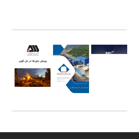
ثبت دیدگاه
آخرین خبرها