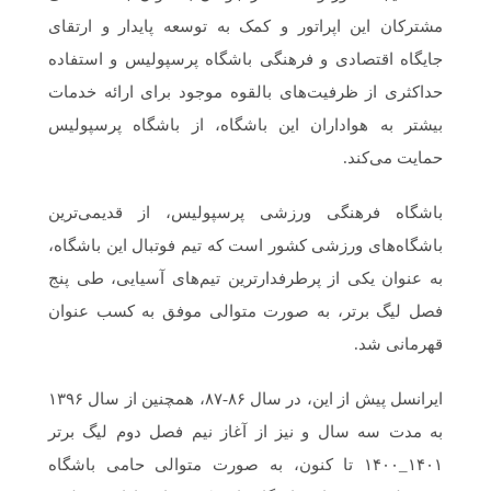
مشترکان این اپراتور و کمک به توسعه پایدار و ارتقای
جایگاه اقتصادی و فرهنگی باشگاه پرسپولیس و استفاده
حداکثری از ظرفیت‌های بالقوه موجود برای ارائه خدمات
بیشتر به هواداران این باشگاه، از باشگاه پرسپولیس
حمایت می‌کند.
باشگاه فرهنگی ورزشی پرسپولیس، از قدیمی‌ترین
باشگاه‌های ورزشی کشور است که تیم فوتبال این باشگاه،
به عنوان یکی از پرطرفدارترین تیم‌های آسیایی، طی پنج
فصل لیگ برتر، به صورت متوالی موفق به کسب عنوان
قهرمانی شد.
ایرانسل پیش از این، در سال ۸۶-۸۷، همچنین از سال ۱۳۹۶
به مدت سه سال و نیز از آغاز نیم فصل دوم لیگ برتر
۱۴۰۱_۱۴۰۰ تا کنون، به صورت متوالی حامی باشگاه