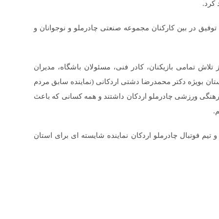
کرد.
فیق در بین کارکنان مجموعه صنعتی چادرملو و نوجوانان و
ز تلاش تمامی بازیکنان، کادر فنی، مسئولان باشگاه، مدیران
ان بویژه دکتر محمدرضا دشتی اردکانی (نماینده سابق مردم
 فرهنگی ورزشی چادرملو اردکان داشتند و همه کسانی که باعث
.
 و تیم فوتبال چادرملو اردکان نماینده شایسته ای برای استان