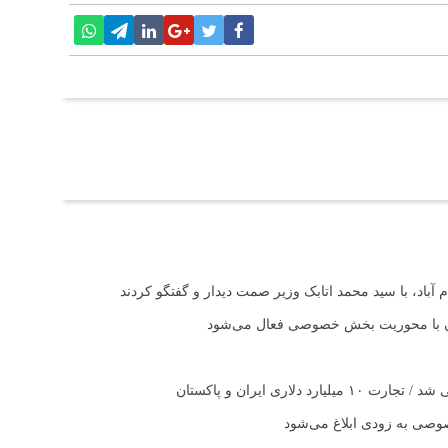
آباد، با سید محمد اتابک وزیر صمت دیدار و گفتگو کردند
تان با محوریت بخش خصوصی فعال می‌شود
اری ایران و پاکستان
صی به زودی ابلاغ می‌شود