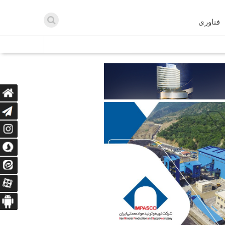
فناوری
اطلاعیه ها
اه دریافت می‌کنند