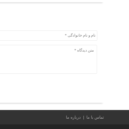
ثبت دیدگاه
ثبت دیدگاه
تماس با ما
درباره ما