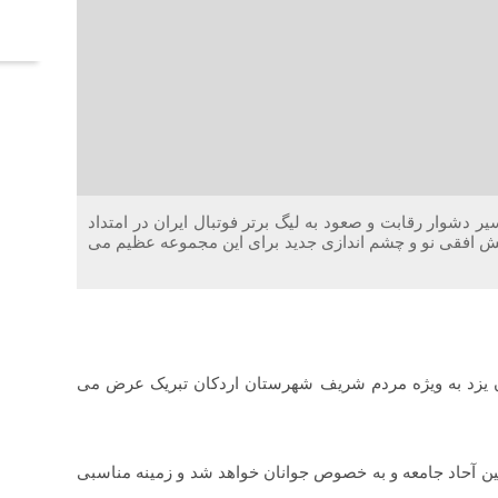
آخر
یر دشوار رقابت و صعود به لیگ برتر فوتبال ایران در امتداد
 افقی نو و چشم اندازی جدید برای این مجموعه عظیم می
ان یزد به ویژه مردم شریف شهرستان اردکان تبریک عرض می
ین آحاد جامعه و به خصوص جوانان خواهد شد و زمینه مناسبی