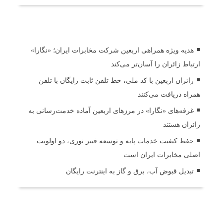
اخبار مرتبط
هدیه ویژه همراهی اربعین شرکت مخابرات ایران؛ «نگارا»
ارتباط زائران را آسان‌تر می‌کند
زائران اربعین با کد ملی، خط تلفن ثابت رایگان با تلفن
همراه دریافت می‌کنند
غرفه‌های «نگارا» در مرزهای اربعین آماده خدمت‌رسانی به
زائران هستند
حفظ کیفیت خدمات پایه و توسعه فیبر نوری، دو اولویت
اصلی مخابرات ایران است
تبدیل قبوض آب، برق و گاز به اینترنت رایگان
ثبت دیدگاه