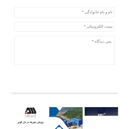
ثبت دیدگاه