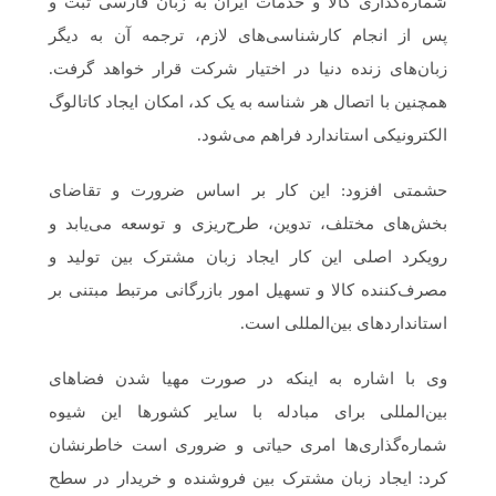
شماره‌گذاری کالا و خدمات ایران به زبان فارسی ثبت و
پس از انجام کارشناسی‌های لازم، ترجمه آن به دیگر
زبان‌های زنده دنیا در اختیار شرکت قرار خواهد گرفت.
همچنین با اتصال هر شناسه به یک کد، امکان ایجاد کاتالوگ
الکترونیکی استاندارد فراهم می‌شود.
حشمتی افزود: این کار بر اساس ضرورت و تقاضای
بخش‌های مختلف، تدوین، طرح‌ریزی و توسعه می‌یابد و
رویکرد اصلی این کار ایجاد زبان مشترک بین تولید و
مصرف‌کننده کالا و تسهیل امور بازرگانی مرتبط مبتنی بر
استانداردهای بین‌المللی است.
وی با اشاره به اینکه در صورت مهیا شدن فضاهای
بین‌المللی برای مبادله با سایر کشورها این شیوه
شماره‌گذاری‌ها امری حیاتی و ضروری است خاطرنشان
کرد: ایجاد زبان مشترک بین فروشنده و خریدار در سطح