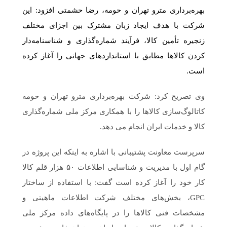
بهره‌برداری مترو تهران و حومه، رضا حشمتی افزود: این
شرکت با هدف ایجاد زبان مشترک بین اجزای مختلف
زنجیره تأمین کالا، فرآیند شماره‌گذاری و شناسنامه‌دار
کردن کالاها مطابق با استانداردهای جهانی را آغاز کرده
است.
وی تصریح کرد: شرکت بهره‌برداری مترو تهران و حومه
کاتالوگ‌سازی کالاها را با همکاری مرکز ملی شماره‌گذاری
کالا و خدمات ایران انجام می دهد‌.
سرپرست معاونت پشتیبانی با اشاره به اینکه این پروژه در
گام اول با مدیریت و شناسایی اطلاعات ۵۰ هزار قلم کالا
کار خود را آغاز کرده است گفت: با استفاده از ساختار
GPC، بخش‌های مختلف شرکت اطلاعات ماهیتی و
مشخصات فنی کالاها را در پایگاه‌های داده مرکز ملی