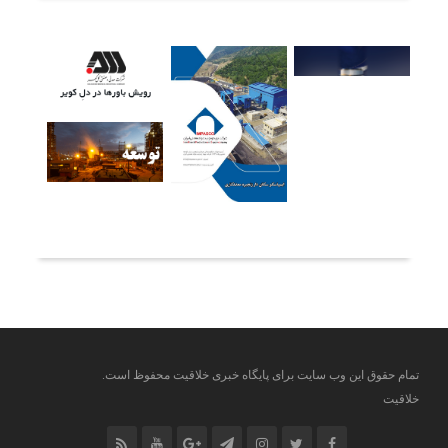
آخرین خبرها
تمام حقوق این وب سایت برای پایگاه خبری خلاقیت محفوظ است.
خلاقیت