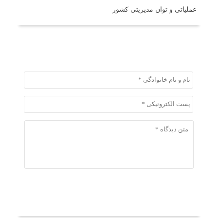
عملیاتی و توان مدیریتی کشور
ثبت دیدگاه
ثبت دیدگاه