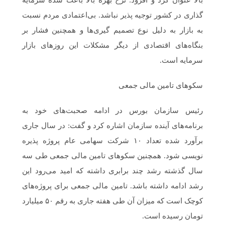
بالا عنوان کرد و افزود: نرخ بهره بالا باعث شده سرمایه
گذاری در کشور توجیه پذیر نباشد. بی‌اعتمادی مردم نسبت
به بازار به دلیل نوع تصمیم گیری‌ها و همچنین فشار بر
بنگاه‌های اقتصادی از دیگر مشکلات این روزهای بازار
سرمایه است.
سکوهای تامین مالی جمعی
رئیس سازمان بورس در ادامه صحبت‌های خود به
برنامه‌های آینده سازمان اشاره کرد و گفت: در سال جاری
برآورد شده تعداد ۱۰ شرکت سهامی عام پروژه پذیره
نویسی شود. همچنین سکوهای تامین مالی جمعی طی سه
سال گذشته رشد چند برابری داشته که امید می‌رود این
رشد ادامه داشته باشد. تامین مالی جمعی برای پروژه‌های
کوچک است که میزان آن طی هفته جاری به رقم ۵۰ میلیارد
تومان رسیده است.