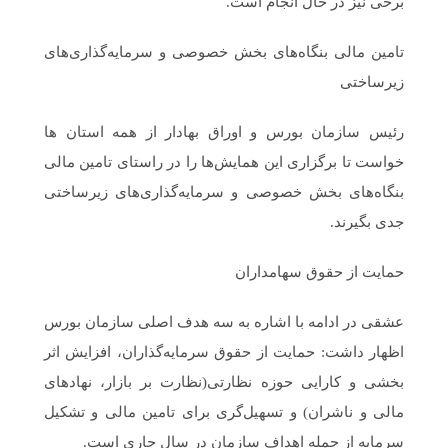
برخی نیز در حال انجام است.
تامین مالی بنگاه‌های بخش خصوصی و سرمایه‌گذاری‌های
زیرساختی
رئیس سازمان بورس و اوراق بهادار از همه استان ها
خواست تا برگزاری این همایش‌ها را در راستای تامین مالی
بنگاه‌های بخش خصوصی و سرمایه‌گذاری‌های زیرساختی
جدی بگیرند.
حمایت از حقوق سهامداران
عشقی در ادامه با اشاره به سه هدف اصلی سازمان بورس
اظهار داشت: حمایت از حقوق سرمایه‌گذاران، افزایش اثر
بخشی و کارایی حوزه نظارتی(نظارت بر بازار، نهادهای
مالی و ناشران) و تسهیل‌گری برای تامین مالی و تشکیل
سرمایه از جمله اهداف سازمان در سال جاری است.