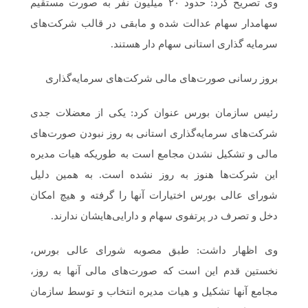
وی تصریح کرد: حدود ۲۰ میلیون نفر به صورت مستقیم
سهامدار سهام عدالت شده و مابقی در قالب شرکت‌های
سرمایه گذاری استانی سهام دار هستند.
بروز رسانی صورت‌های مالی شرکت‌های سرمایه‌گذاری
رئیس سازمان بورس عنوان کرد: یکی از معضلات جدی
شرکت‌های سرمایه‌گذاری استانی به روز نبودن صورت‌های
مالی و تشکیل نشدن مجامع است به طوریکه هیات مدیره
این شرکت‌ها هنوز به روز نشده است. به همین دلیل
شورای عالی بورس اختیارات آنها را گرفته و هیچ امکان
دخل و تصرف در پرتفوی سهام و دارایی‌هایشان ندارند.
وی اظهار داشت: طبق مصوبه شورای عالی بورس،
نخستین قدم این است که صورت‌های مالی آنها به روز،
مجامع آنها تشکیل و هیات مدیره انتخاب و توسط سازمان