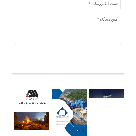
ثبت دیدگاه