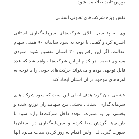
بورس تایید صلاحیت شود.
نقش ویژه شرکت‌های تعاونی استانی
وی به پتانسیل بالای شرکت‌های سرمایه‌گذاری استانی
اشاره کرد و گفت: با توجه به سود سالیانه ۹۰ همتی سهام
عدالت، اگر این رقم بین ۳۰ استان تقسیم شود، سودی
مساوی نصیب هر کدام از این شرکت‌ها خواهد شد که عدد
قابل توجهی بوده و می‌تواند حرکت‌های خوبی را با توجه به
اهرم‌های موجود در آن استان ایجاد کند.
عشقی بیان کرد: هدف اصلی این است که سود شرکت‌های
سرمایه‌گذاری استانی بخشی بین سهامداران توزیع شده و
بخشی نیز به صورت مجدد داخل شرکت‌ها وارد شود تا
دارایی‌ها گردش پیدا کرده و سرمایه‌گذاری در استان‌ها
صورت گیرد. لذا اولین اقدام به روز کردن هیات مدیره آنها