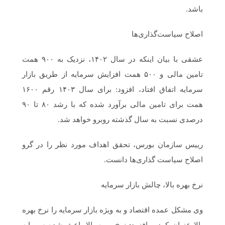
باشد.
اصلاح سیاست‌گذاری‌ها
عشقی با بیان اینکه در سال ۱۴۰۲، نزدیک به ۹۰۰ همت
تامین مالی و ۵۰۰ همت افزایش سرمایه از طریق بازار
سرمایه اتفاق افتاد، افزود: برای سال ۱۴۰۳ رقم ۱۶۰۰
همت برای تامین مالی برآورد شده که با رشد ۸۰ تا ۹۰
درصدی نسبت به سال گذشته روبرو خواهد شد.
رییس سازمان بورس، تحقق اهداف مورد نظر را در گرو
اصلاح سیاست گذاری‌ها دانست.
نرخ بهره بالا، چالش بازار سرمایه
وی مشکل عمده اقتصاد و به ویژه بازار سرمایه را نرخ بهره