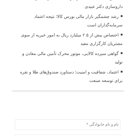
داروسازی دکتر عبیدی
رشد چشمگیر بازار مالی بورس کالا؛ نتیجه اعتماد
سرمایه‌گذاران است
اختصاص بیش از ۲.۵ میلیارد ریال به امور خیریه از سوی
مشتریان کارگزاری مفید
گواهی سپرده کالایی، موتور محرک تأمین مالی معادن و
تولید
اعتماد، شفافیت و امنیت؛ دستاورد صندوق‌های طلا و نقره
برای توسعه صنعت
ثبت دیدگاه