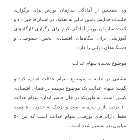
وی همچنین از آمادگی سازمان بورس برای برگزاری
جلسات همایش تامین مالی به تفکیک در استان‌ها خبر داد و
گفت: سازمان بورس آمادگی لازم برای برگزاری کارگاه‌های
آموزشی برای بنگاه‌های اقتصادی بخش خصوصی و
دستگاه‌های دولتی را دارد.
موضوع پیچیده سهام عدالت
عشقی در ادامه به موضوع سهام عدالت اشاره کرد و
گفت: سهام عدالت یک موضوع پیچیده در فضای اقتصادی
کشور است، به طوریکه در حال حاضر اندازه سهام عدالت
۱۰ درصد بازار سرمایه است و نزدیک به حدود ۸۰۰ همت
فقط دارایی‌های بورسی سهام عدالت است که بین ۵۰
میلیون نفر تقسیم شده است.