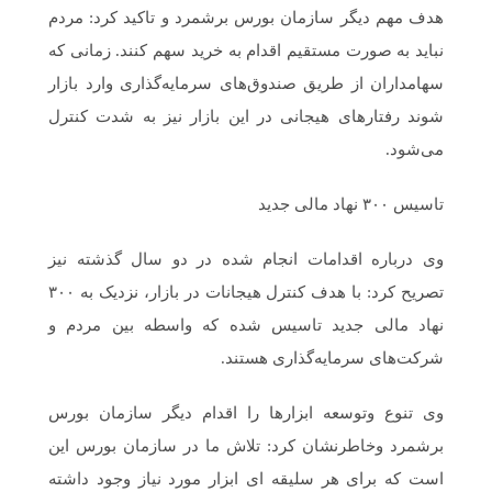
هدف مهم دیگر سازمان بورس برشمرد و تاکید کرد: مردم
نباید به صورت مستقیم اقدام به خرید سهم کنند. زمانی که
سهامداران از طریق صندوق‌های سرمایه‌گذاری وارد بازار
شوند رفتارهای هیجانی در این بازار نیز به شدت کنترل
می‌شود.
تاسیس ۳۰۰ نهاد مالی جدید
وی درباره اقدامات انجام شده در دو سال گذشته نیز
تصریح کرد: با هدف کنترل هیجانات در بازار، نزدیک به ۳۰۰
نهاد مالی جدید تاسیس شده که واسطه‌ بین مردم و
شرکت‌های سرمایه‌گذاری هستند.
وی تنوع وتوسعه ابزارها را اقدام دیگر سازمان بورس
برشمرد وخاطرنشان کرد: تلاش ما در سازمان بورس این
است که برای هر سلیقه ای ابزار مورد نیاز وجود داشته