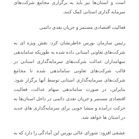
است و استان‌ها نیز باید به برگزاری مجامع شرکت‌های
سرمایه گذاری استانی کمک کنند.
فعالیت اقتصادی مستمر و جریان نقدی دائمی
رئیس سازمان بورس خاطرنشان کرد: نقش ویژه ای به
شرکت‌های تعاونی استانی داده شده به طوریکه ساماندهی
سهامداران عدالت شرکت‌های سرمایه‌گذاری استانی در
قالب شرکت‌های تعاونی ساماندهی شده تا مجامع
شرکت‌های سرمایه‌گذاری استانی توسط آنها برگزار شود.
بنابراین، در صورت ساماندهی سهام عدالت، فعالیت
اقتصادی مستمر و جریان نقدی دائمی در داخل استان‌ها به
حرکت درآمده و منشا خوبی برای سرمایه‌گذاری های جدید
در استان ها خواهد شد.
عشقی افزود: شورای عالی بورس این آمادگی را دارد که به