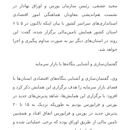
مجید عشقی، رئیس سازمان بورس و اوراق بهادار در
نشست هم‌اندیشی معاونان هماهنگی امور اقتصادی
استانداری‌های سراسر کشور با بیان اینکه تاکنون در ۵ تا ۶
استان کشور همایش تامین‌مالی برگزار شده، گفت: این
روند در استان‌های دیگر نیز به صورت مداوم پیگیری و اجرا
خواهد شد.
گفتمان‌سازی و آشنایی بنگاه‌ها با بازار سرمایه
وی، گفتمان‌سازی و آشنایی بنگاه‌های اقتصادی استان‌ها با
فضای بازار سرمایه را هدف برگزاری این همایش ذکر کرد و
افزود: با برگزاری این همایش‌ها، شاهد پذیرش‌های جدید در
بورس و فرابورس بودیم به طوریکه نزدیک به ۱۵ تا ۲۰
پذیرش جدید در بورس و فرابورس اتفاق افتاد و همچنین
تامین‌ مالی‌ از طریق اوراق بوده که برخی عملیاتی شده و