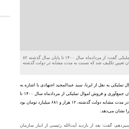
آخر
خلاقیت : مدیرعامل سازمان جمع‌آوری و فروش اموال تملیکی گفت: از مردادماه سال ۱۴۰۰ تا پایان سال گذشته ۸۲
این سازمان تعیین تکلیف شد که نسبت به مدت مشابه در دولت گذشته
لیکی به نقل از ایرنا، سید عبدالمجید اجتهادی با اشاره به
تعیین تکلیف ۸۲ هزار و ۱۰۸ میلیارد تومان از اموال سازمان جمع‌آوری و فروش اموال تملیکی از مردادماه سال ۱۴۰۰ تا
پایان سال گذشته، اظهار داشت: سهم تعیین تکلیف کالاها در مدت مشابه دولت گذشته، ۱۲ هزار و ۶۸۱ میلیارد تومان بود
یزدهم، گفت: بعد از بازدید آیت‌الله رئیسی از انبار سازمان