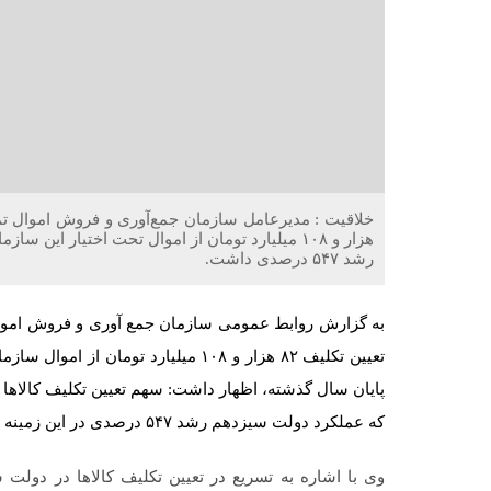
هزار و ۱۰۸ میلیارد تومان از اموال تحت اختیار 
رشد ۵۴۷ درصدی داشت.
به گزارش روابط عمومی سازمان جمع آوری و فروش اموال تم
که عملکرد دولت سیزدهم رشد ۵۴۷ درصدی در این زمینه را نشان می‌دهد.
وی با اشاره به تسریع در تعیین تکلیف کالاها در دولت س