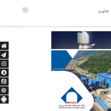
فناوری
اطلاعیه ها
اه دریافت می‌کنند