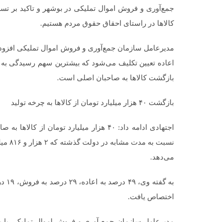
جمع‌آوری و فروش اموال تملیکی در بوشهر و تاکید بر تس
کالاها در راستای احقاق حقوق مردم هستیم.
مدیرعامل سازمان جمع‌آوری و فروش اموال تملیکی افزود: 
اعاده تعیین تکلیف می‌شود که بیشترین سهم رسیدگی به ا
بازگشت کالاها به صاحبان اصلی است.
بازگشت ۴۰ هزار میلیارد تومان از کالاها به چرخه تولید
اجتهادی ادامه داد: ۴۰ هزار میلیارد تومان
می‌دهد.
به گ
اختصاص یافت.