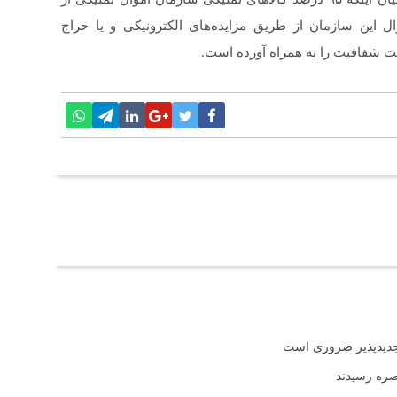
ل این سازمان از طریق مزایده‌های الکترونیکی و یا حراج
 شفافیت را به همراه آورده است.
تجدیدپذیر ضروری است
بصره رسیدند