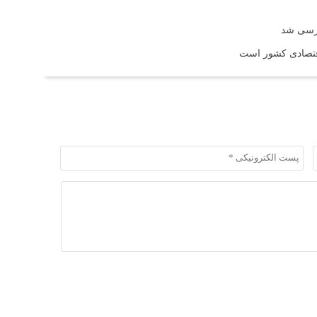
ررسی شد
اقتصادی کشور است