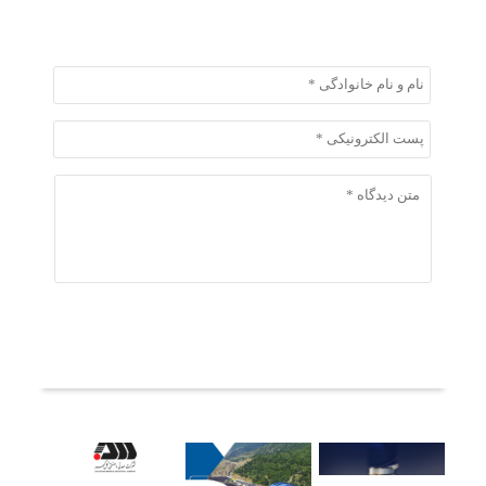
ثبت دیدگاه
ثبت دیدگاه