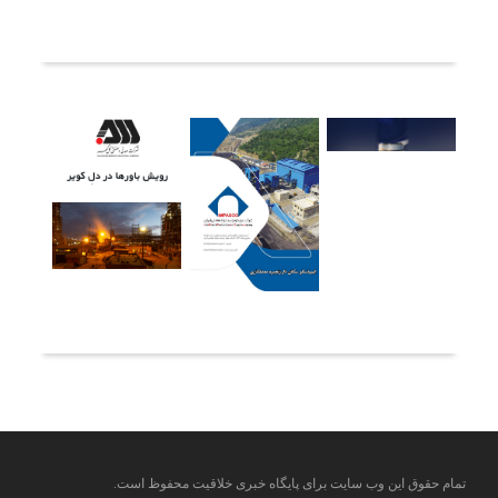
آخرین خبرها
تمام حقوق این وب سایت برای پایگاه خبری خلاقیت محفوظ است.