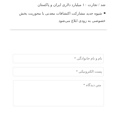
شد / تجارت ۱۰ میلیارد دلاری ایران و پاکستان
شیوه جدید مشارکت اکتشافات معدنی با محوریت بخش
خصوصی به زودی ابلاغ می‌شود
ثبت دیدگاه
ثبت دیدگاه