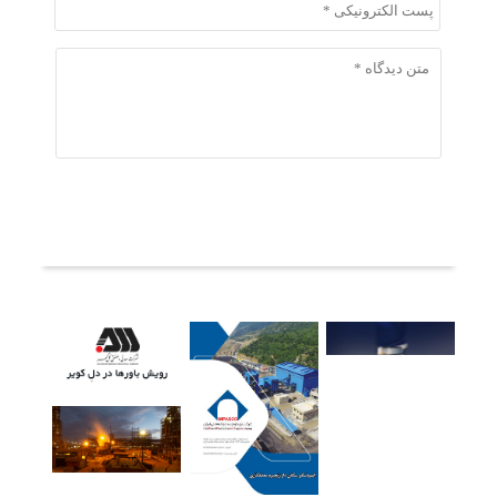
ثبت دیدگاه