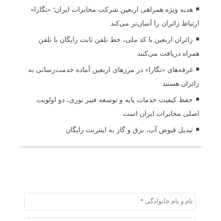
هدیه ویژه همراهی اربعین شرکت مخابرات ایران؛ «نگارا»
ارتباط زائران را آسان‌تر می‌کند
زائران اربعین با کد ملی، خط تلفن ثابت رایگان با تلفن
همراه دریافت می‌کنند
غرفه‌های «نگارا» در مرزهای اربعین آماده خدمت‌رسانی به
زائران هستند
حفظ کیفیت خدمات پایه و توسعه فیبر نوری، دو اولویت
اصلی مخابرات ایران است
تبدیل قبوض آب، برق و گاز به اینترنت رایگان
ثبت دیدگاه