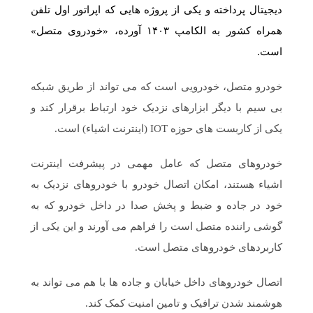
دیجیتال پرداخته و یکی از پروژه هایی که اپراتور اول تلفن
همراه کشور به الکامپ ۱۴۰۳ آورده، «خودروی متصل»
است.
خودرو متصل، خودرویی است که می تواند از طریق شبکه
بی سیم با دیگر ابزارهای نزدیک خود ارتباط برقرار کند و
یکی از کاربست های حوزه IOT (اینترنت اشیاء) است.
خودروهای متصل که عامل مهمی در پیشرفت اینترنت
اشیاء هستند، امکان اتصال خودرو با خودروهای نزدیک به
خود در جاده و ضبط و پخش صدا در داخل خودرو که به
گوشی راننده متصل است را فراهم می آورند و این یکی از
کاربردهای خودروهای متصل است.
اتصال خودروهای داخل خیابان و جاده ها با هم می تواند به
هوشمند شدن ترافیک و تامین امنیت کمک کند.