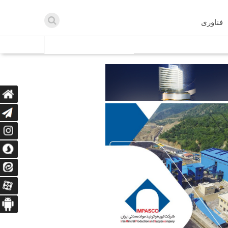
فناوری
اطلاعیه ها
اه دریافت می‌کنند