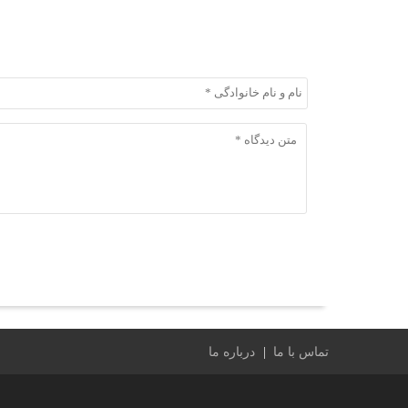
ثبت دیدگاه
ثبت دیدگاه
تماس با ما
درباره ما