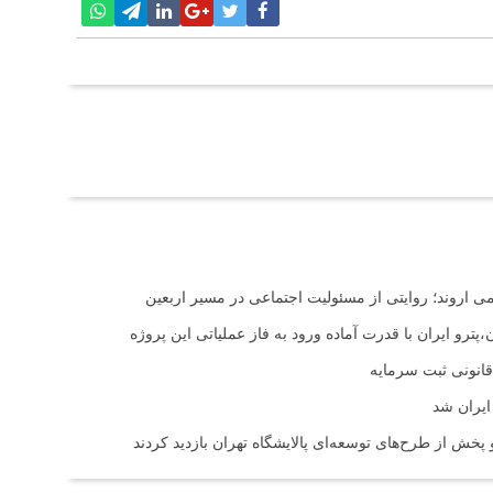
اروند؛ روایتی از مسئولیت اجتماعی در مسیر اربعین
ترو ایران با قدرت آماده ورود به فاز عملیاتی این پروژه
ایران شد
خش از طرح‌های توسعه‌ای پالایشگاه تهران بازدید کردند