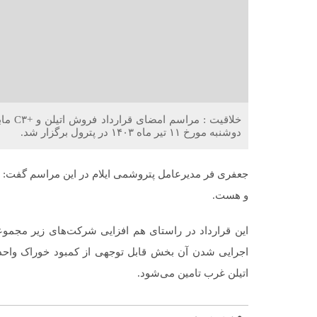
خلاقیت
دوشنبه مورخ ۱۱ تیر ماه ۱۴۰۳ در پترول برگزار شد.
جعفری فر مدیرعامل پتروشمی ایلام در این مراسم گفت: ی
و هست.
این قرارداد در راستای هم افزایی شرکت‌های زیر مجموع
اجرایی شدن آن بخش قابل توجهی از کمبود خوراک واحد 
اتیلن غرب تامین می‌شود.