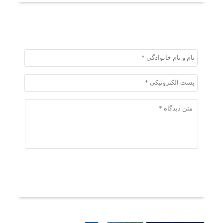
ثبت دیدگاه
ثبت دیدگاه