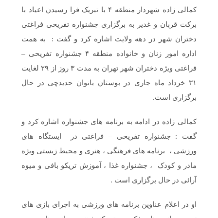
کمالی زاده شهردار منطقه ۴ با تبریک فرا رسیدن اعیاد با
برکت قربان و غدیر به برگزاری جشنواره تفریحی فراغتی
دختران شهر در دهه ولایت اشاره کرد و گفت : به همت
اداره امور زنان و خانواده منطقه ۴ جشنواره تفریحی –
فراغتی ویژه دختران شهر تهران به مدت ۳ روز از ۲۹ لغایت
۳۱ خرداد ماه جاری در بوستان بانوان حدیدچی در حال
برگزاری است.
کمالی زاده در ادامه به برنامه های جشنواره اشاره کرد و
گفت : جشنواره تفریحی – فراغتی در ایستگاه های
ورزشی ، برنامه های فرهنگی ، هنری و محیط زیستی ویژه
مادر و کودک ، جشنواره غذا ، آموزش تریکو بافی و میوه
آرائی در حال برگزاری است .
او در اعلام عناوین برنامه های ورزشی به اجرای بازی های