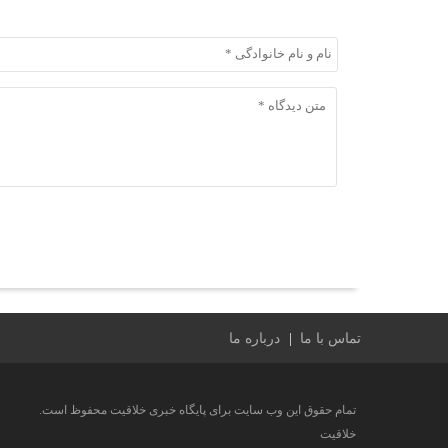
ثبت دیدگاه
تماس با ما
درباره ما
تمام حقوق این وب سایت برای پایگاه خبری خلاقیت محفوظ است.
خلاقیت