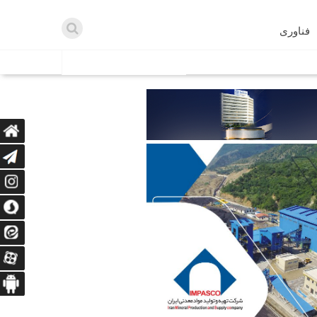
فناوری
اطلاعیه ها
اه دریافت می‌کنند