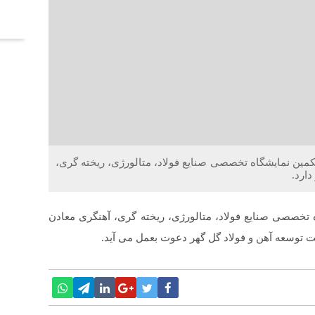
آخر
کمین نمایشگاه تخصصی صنایع فولاد، متالورژی، ریخته گری،
ارد.
تخصصی صنایع فولاد، متالورژی، ریخته گری، آهنگری معادن
کت توسعه آهن و فولاد گل گهر دعوت بعمل می آید.