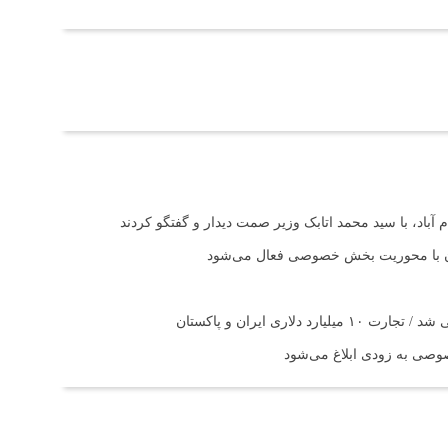
آباد، با سید محمد اتابک وزیر صمت دیدار و گفتگو کردند
تان با محوریت بخش خصوصی فعال می‌شود
اری ایران و پاکستان
صی به زودی ابلاغ می‌شود