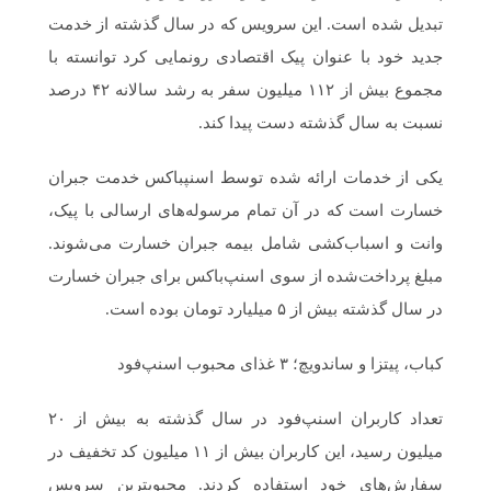
تبدیل شده است. این سرویس که در سال گذشته از خدمت
جدید خود با عنوان پیک اقتصادی رونمایی کرد توانسته با
مجموع بیش از ۱۱۲ میلیون سفر به رشد سالانه ‎ ۴۲درصد
نسبت به سال گذشته دست پیدا کند.
یکی از خدمات ارائه شده توسط اسنپ‎باکس خدمت جبران
خسارت است که در آن تمام مرسوله‌های ارسالی با پیک،
وانت و اسباب‌کشی شامل بیمه‌ جبران خسارت می‌شوند.
مبلغ پرداخت‌شده از سوی اسنپ‌باکس برای جبران خسارت‌
در سال گذشته بیش از ۵ میلیارد تومان بوده است.
کباب، پیتزا و ساندویچ؛ ۳ غذای محبوب اسنپ‌فود
تعداد کاربران اسنپ‌فود در سال گذشته به بیش از ۲۰
میلیون رسید، این کاربران بیش از ۱۱ میلیون کد تخفیف در
سفارش‌های خود استفاده کردند. محبوب‎ترین سرویس