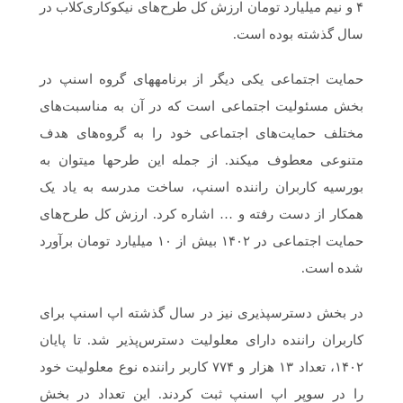
۴ و نیم میلیارد تومان ارزش کل طرح‌های نیکوکاری‌کلاب در
سال گذشته بوده است.
حمایت اجتماعی یکی دیگر از برنامه‎های گروه اسنپ در
بخش مسئولیت اجتماعی است که در آن به مناسبت‌های
مختلف حمایت‌های اجتماعی خود را به گروه‌های هدف
متنوعی معطوف می‎کند. از جمله این طرح‎ها می‎توان به
بورسیه‎ کاربران راننده اسنپ، ساخت مدرسه به یاد یک
همکار از دست رفته و … اشاره کرد. ارزش کل طرح‌های
حمایت اجتماعی در ۱۴۰۲ بیش از ۱۰ میلیارد تومان برآورد
شده است.
در بخش دسترس‎پذیری نیز در سال گذشته اپ اسنپ برای
کاربران راننده‌ دارای معلولیت دسترس‌پذیر شد. تا پایان
۱۴۰۲، تعداد ۱۳ هزار و ۷۷۴ کاربر راننده نوع معلولیت خود
را در سوپر اپ اسنپ ثبت کردند. این تعداد در بخش