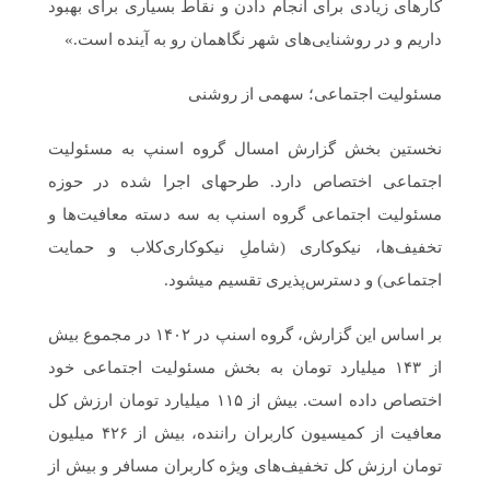
کارهای زیادی برای انجام دادن و نقاط بسیاری برای بهبود
داریم و در روشنایی‌های شهر نگاهمان رو به آینده است.»
مسئولیت اجتماعی؛ سهمی از روشنی
نخستین بخش گزارش امسال گروه اسنپ به مسئولیت
مسئولیت اجتماعی گروه اسنپ به سه دسته‎ معافیت‌ها و
تخفیف‌ها، نیکوکاری (شاملِ نیکوکاری‌کلاب و حمایت
اجتماعی) و دسترس‌پذیری تقسیم می‎شود.
بر اساس این گزارش، گروه اسنپ در ۱۴۰۲ در مجموع بیش
از ۱۴۳ میلیارد تومان به بخش مسئولیت اجتماعی خود
اختصاص داده است. بیش از ۱۱۵ میلیارد تومان ارزش کل
معافیت از کمیسیون کاربران راننده، بیش از ۴۲۶ میلیون
تومان ارزش کل تخفیف‌های ویژه‌ کاربران مسافر و بیش از