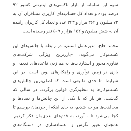
سهم این سامانه از بازار تاکسی‌های اینترنتی کشور ۹۲
درصد بوده و تعداد کل حساب‌های کاربری مسافران آن به
۷۲ میلیون و ۳۶۴ هزار و ۳۴۳ عدد و تعداد کل کاربران راننده‌
آن به شش میلیون و ۱۵۲ هزار و ۵۰۹ نفر رسیده است.
محمد خلج، مدیرعامل اسنپ، در رابطه با چالش‌های این
کسب‌وکار می‌گوید: «بارزترین ویژگی شرکت‌های
فناوری‌محور و استارتاپ‌ها به‌ هم زدن قاعده‌های قدیمی و
بازی در زمین نوآوری و راهکارهای نوین است. در این
شرایط، تا حدی طبیعی است که اصلی‌ترین چالش‌های
کسب‌وکار‌ها به تنظیم‌گری قوانین برگردد. در سالی که
گذشت، هر بار که با یکی از این چالش‌ها و تضادها و
مخالفت‌ها مواجه شدیم، به جای اینکه از خودمان بپرسیم تا
کجا می‌شود تاب آورد، به قدم‌های بعدی‌مان فکر کردیم.
همچنان تغییر نگرش و اعتمادسازی در دستگاه‌های