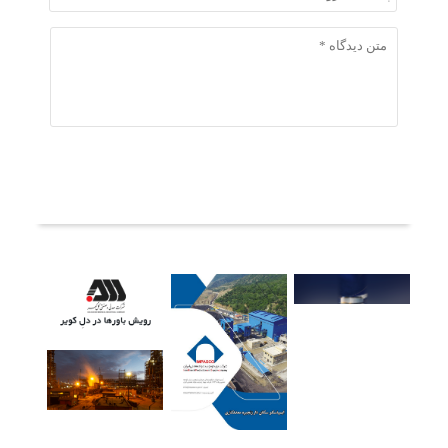
ثبت دیدگاه
آخرین خبرها