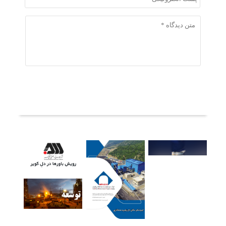
ثبت دیدگاه
آخرین خبرها