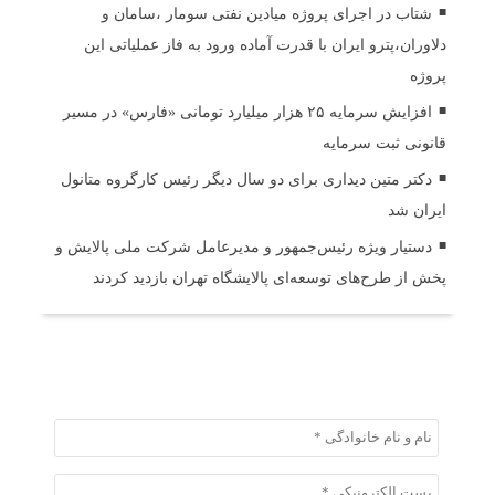
شتاب در اجرای پروژه میادین نفتی سومار ،سامان و
دلاوران،پترو ایران با قدرت آماده ورود به فاز عملیاتی این
پروژه
افزایش سرمایه ۲۵ هزار میلیارد تومانی «فارس» در مسیر
قانونی ثبت سرمایه
دکتر متین دیداری برای دو سال دیگر رئیس کارگروه متانول
ایران شد
دستیار ویژه رئیس‌جمهور و مدیرعامل شرکت ملی پالایش و
پخش از طرح‌های توسعه‌ای پالایشگاه تهران بازدید کردند
ثبت دیدگاه