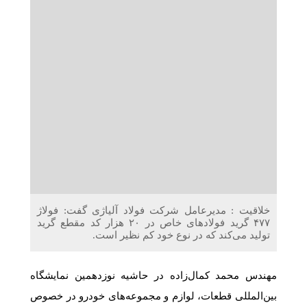
دریافت می‌کنند
غرفه‌های «نگارا» در مرزهای اربعین آماده خدمت‌رسانی به
زائران هستند
خلاقیت : مدیرعامل شرکت فولاد آلیاژی گفت: فولاژ
۴۷۷ گرید فولادهای خاص در ۲۰ هزار کد مقطع گرید
تولید می‌کند که در نوع خود کم نظیر است.
مهندس محمد کمال‌زاده در حاشیه نوزدهمین نمایشگاه
بین‌المللی قطعات، لوازم و مجموعه‌های خودرو در خصوص