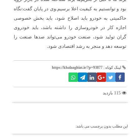
بود و توانستیم به کیفیت اعلا برسیم.وی در پایان گفت:نگاه
حاکمیتی به خودرو باید اصلاح شود، باید بخش خصوصی
اجازه کار در خودروسازی را داشته باشد، باید خودروی
گران تولید شود، صنعت خودرو می‌تواند صدها صنعت را
توسعه دهد و منجر به رشد اقتصادی شود.
لینک کوتاه :
https://khalaaghiat.ir/?p=93877
115 بازدید
برچسب ها
این مطلب بدون برچسب می باشد.