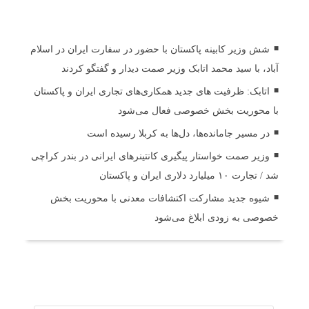
اخبار مرتبط
شش وزیر کابینه پاکستان با حضور در سفارت ایران در اسلام
آباد، با سید محمد اتابک وزیر صمت دیدار و گفتگو کردند
اتابک: ظرفیت های جدید همکاری‌های تجاری ایران و پاکستان
با محوریت بخش خصوصی فعال می‌شود
در مسیر جا‌مانده‌ها، دل‌ها به کربلا رسیده است
وزیر صمت خواستار پیگیری کانتینرهای ایرانی در بندر کراچی
شد / تجارت ۱۰ میلیارد دلاری ایران و پاکستان
شیوه جدید مشارکت اکتشافات معدنی با محوریت بخش
خصوصی به زودی ابلاغ می‌شود
ثبت دیدگاه