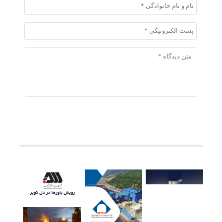
ثبت دیدگاه