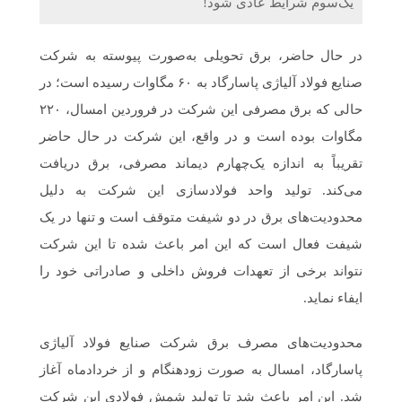
یک‌سوم شرایط عادی شود!
در حال حاضر، برق تحویلی به‌صورت پیوسته به شرکت
صنایع فولاد آلیاژی پاسارگاد به ۶۰ مگاوات رسیده است؛ در
حالی که برق مصرفی این شرکت در فروردین امسال، ۲۲۰
مگاوات بوده است و در واقع، این شرکت در حال حاضر
تقریباً به اندازه یک‌چهارم دیماند مصرفی، برق دریافت
می‌کند. تولید واحد فولادسازی این شرکت به دلیل
محدودیت‌های برق در دو شیفت متوقف است و تنها در یک
شیفت فعال است که این امر باعث شده تا این شرکت
نتواند برخی از تعهدات فروش داخلی و صادراتی خود را
ایفاء نماید.
محدودیت‌های مصرف برق شرکت صنایع فولاد آلیاژی
پاسارگاد، امسال به صورت زودهنگام و از خردادماه آغاز
شد. این امر باعث شد تا تولید شمش فولادی این شرکت