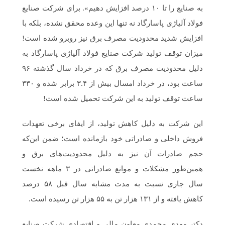
به صنایع را تا ۱۰ درصد افزایش دهیم». برای شرکت صنایع
فولاد آلیاژی پاسارگاد نه تنها این وعده محقق نشده، بلکه با
افزایش شدید محدودیت مصرف برق نیز روبرو شده است!
میزان توقف تولید شرکت صنایع فولاد آلیاژی پاسارگاد به
دلیل محدودیت مصرف برق که در خرداد سال گذشته ۹۶
ساعت بود، در خرداد امسال بیش از ۳.۴ برابر شده و ۳۳۰
ساعت توقف تولید به این شرکت تحمیل شده است!
این شرکت به دلیل کاهش تولید، از ایفای برخی تعهدات
فروش داخلی و صادراتی خود بازمانده است؛ ضمن این‌که
حجم صادرات آن نیز به دلیل محدودیت‌های برق و
همین‌طور مشکلات و موانع صادراتی در ۳ ماهه نخست
سال جاری نسبت به مدت مشابه سال قبل ۵۸ درصد
کاهش یافته و از ۱۳۱ هزار تن به ۵۵ هزار تن رسیده است.
دکتر مهدی محمدی معاون مالی و اقتصادی شرکت صنایع