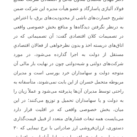
فولاد آلیاژی پاسارگاد و عضو هیأت مدیره این شرکت ضمن
تشریح خسارت‌های ناشی از محدودیت‌های برق، با اعتراض
به درنظر نگرفتن دیدگاه‌ها و منافع بخش خصوصی واقعی
در تصمیمات کلان اقتصادی گفت: آن تصمیماتی که در
اتاق‌های دربسته اخذ و بدون نظرخواهی از فعالان اقتصادیِ
مستقل از دولت به اجرا گذارده می‌شود، در مورد
شرکت‌های دولتی و شبه‌دولتی چون در نهایت بار مالی آن
متوجه دولت و سهامداران خرد بورسی است و مدیران
مربوطه متحمل خسران از این بابت نمی‌شوند، متأسفانه به
راحتی توسط مدیران آن‌ها پذیرفته می‌شود و عملاً زیان را
به دولت و یا سهامداران تحمیل و توزیع می‌کنند؛ در این
میان، بخش خصوصی واقعی که در اقلیت قرار دارد
می‌بایست همه تبعات فشارهای متعدد از قبیل قیمت‌گذاری
دستوری، ارزان‌فروشی ارز صادراتی با نرخ نیمایی که ۳۰