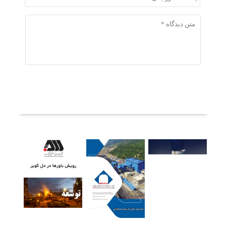
ثبت دیدگاه
آخرین خبرها