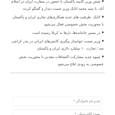
شش وزیر کابینه پاکستان با حضور در سفارت ایران در اسلام
آباد، با سید محمد اتابک وزیر صمت دیدار و گفتگو کردند
اتابک: ظرفیت های جدید همکاری‌های تجاری ایران و پاکستان
با محوریت بخش خصوصی فعال می‌شود
در مسیر جا‌مانده‌ها، دل‌ها به کربلا رسیده است
وزیر صمت خواستار پیگیری کانتینرهای ایرانی در بندر کراچی
شد / تجارت ۱۰ میلیارد دلاری ایران و پاکستان
شیوه جدید مشارکت اکتشافات معدنی با محوریت بخش
خصوصی به زودی ابلاغ می‌شود
ثبت دیدگاه