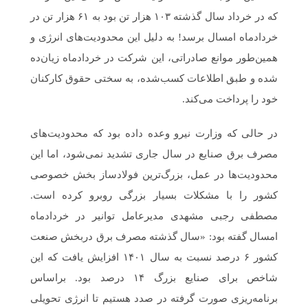
که در خرداد سال گذشته ۱۰۳ هزار تن بود به ۶۱ هزار تن در
خردادماه امسال برسد! به دلیل این محدودیت‌های انرژی و
همین‌طور موانع صادراتی، این شرکت در خردادماه زیان‌ده
شده و طبق اطلاعات کسب‌شده، به سختی حقوق کارکنان
خود را پرداخت می‌کند.
در حالی که وزارت نیرو وعده داده بود که محدودیت‌های
مصرف برق صنایع در سال جاری تشدید نمی‌شود، اما این
محدودیت‌ها در عمل، بزرگ‌ترین فولادساز بخش خصوصی
کشور را با مشکلات بسیار بزرگی روبرو کرده است.
مصطفی رجبی مشهدی مدیرعامل توانیر در خردادماه
امسال گفته بود: «سال گذشته مصرف برق دربخش صنعت
کشور ۶ درصد نسبت به سال ۱۴۰۱ افزایش یافت که این
شاخص برای صنایع بزرگ ۱۴ درصد بود. براساس
برنامه‌ریزی صورت گرفته در صدد هستیم تا انرژی تحویلی