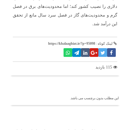
دلاری را نصیب کشور کند؛ اما محدودیت‌های برق در فصل
گرم و محدودیت‌های گاز در فصل سرد سال مانع از تحقق
این درآمد شد.
لینک کوتاه :
https://khalaaghiat.ir/?p=95098
115 بازدید
برچسب ها
این مطلب بدون برچسب می باشد.
اخبار مرتبط