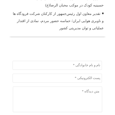
حسینیه کودک در موکب محبان الرضا(ع)
تقدیر معاون اول رئیس‌جمهور از کارکنان شرکت فرودگاه ها
و ناوبری هوایی ایران/ حماسه حضور مردم، نمادی از اقتدار
عملیاتی و توان مدیریتی کشور
ثبت دیدگاه