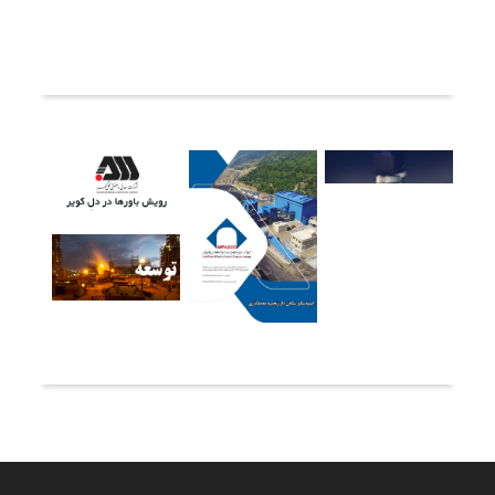
ثبت دیدگاه
آخرین خبرها