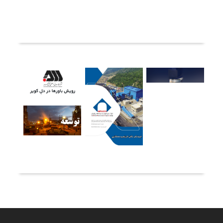
ثبت دیدگاه
آخرین خبرها