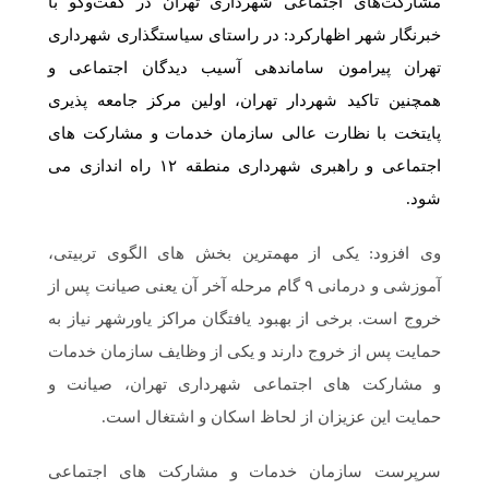
مشارکت‌های اجتماعی شهرداری تهران در گفت‌وگو با
خبرنگار شهر اظهارکرد: در راستای سیاستگذاری شهرداری
تهران پیرامون ساماندهی آسیب دیدگان اجتماعی و
همچنین تاکید شهردار تهران، اولین مرکز جامعه پذیری
پایتخت با نظارت عالی سازمان خدمات و مشارکت های
اجتماعی و راهبری شهرداری منطقه ۱۲ راه اندازی می
شود.
وی افزود: یکی از مهمترین بخش های الگوی تربیتی،
آموزشی و درمانی ۹ گام مرحله آخر آن یعنی صیانت پس از
خروج است. برخی از بهبود یافتگان مراکز یاورشهر نیاز به
حمایت پس از خروج دارند و یکی از وظایف سازمان خدمات
و مشارکت های اجتماعی شهرداری تهران، صیانت و
حمایت این عزیزان از لحاظ اسکان و اشتغال است.
سرپرست سازمان خدمات و مشارکت های اجتماعی