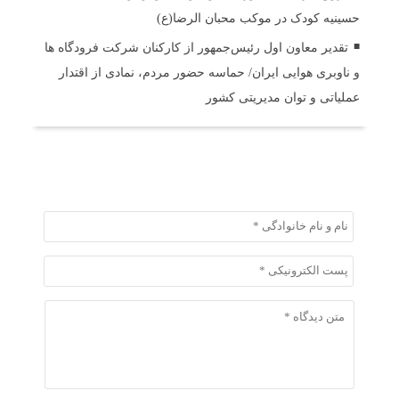
حسینیه کودک در موکب محبان الرضا(ع)
تقدیر معاون اول رئیس‌جمهور از کارکنان شرکت فرودگاه ها
و ناوبری هوایی ایران/ حماسه حضور مردم، نمادی از اقتدار
عملیاتی و توان مدیریتی کشور
ثبت دیدگاه