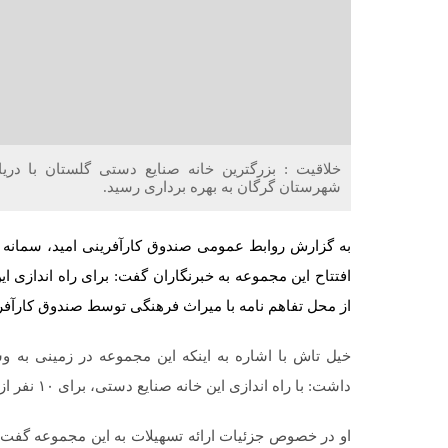
شهرستان گرگان به بهره برداری رسید.
به گزارش روابط عمومی صندوق کارآفرینی امید، سمانه خ
از محل تفاهم نامه با میراث فرهنگی توسط صندوق کارآفر
خیل تاش با اشاره به اینکه این مجموعه در زمینی به 
داشت: با راه اندازی این خانه صنایع دستی، برای ۱۰ نفر از علاقمندان صنایع دستی شغل مستقیم ایجاد شده است.