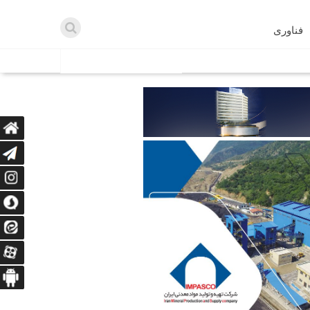
فناوری
اطلاعیه ها
اه دریافت می‌کنند