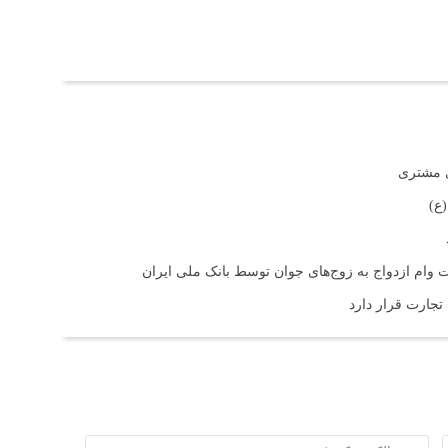
ی مشتری
ع)
 تجارت قرار دارد