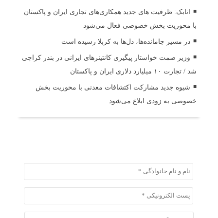
اتابک: ظرفیت های جدید همکاری‌های تجاری ایران و پاکستان
با محوریت بخش خصوصی فعال می‌شود
در مسیر جا‌مانده‌ها، دل‌ها به کربلا رسیده است
وزیر صمت خواستار پیگیری کانتینرهای ایرانی در بندر کراچی
شد / تجارت ۱۰ میلیارد دلاری ایران و پاکستان
شیوه جدید مشارکت اکتشافات معدنی با محوریت بخش
خصوصی به زودی ابلاغ می‌شود
ثبت دیدگاه