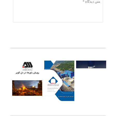
ثبت دیدگاه
آخرین خبرها