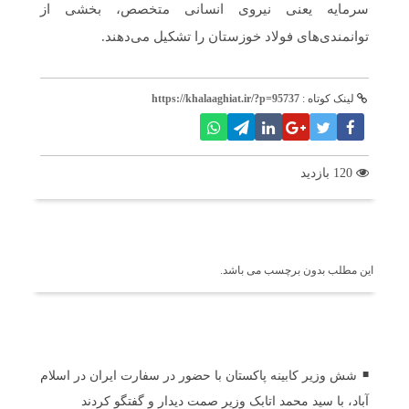
سرمایه یعنی نیروی انسانی متخصص، بخشی از
توانمندی‌های فولاد خوزستان را تشکیل می‌دهند.
لینک کوتاه :
https://khalaaghiat.ir/?p=95737
120 بازدید
برچسب ها
این مطلب بدون برچسب می باشد.
اخبار مرتبط
شش وزیر کابینه پاکستان با حضور در سفارت ایران در اسلام
آباد، با سید محمد اتابک وزیر صمت دیدار و گفتگو کردند