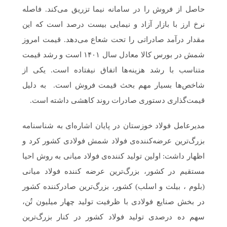
حاصل از فروش را در سامانه نیما تزریق می‌کند. فاصله
نرخ ارز با بازار آزاد و نیمایی بیست درصد است که این
مقدار درآمد صادراتی را تحت شعاع می‌دهد. قیمت امروز
شمش در بورس کالا معادل سال ۱۴۰۱ است و رشد قیمت
متناسب با رشد هزینه‌ها اتفاق نیفتاده است. یکی از
شاخص‌ها بسیار مهم بحث قیمت فروش است. به دلیل
قیمت‌گذاری دستوری صادرات روند کاهشی داشته است.
مدیرعامل فولاد خوزستان در پایان اشاره‌ای به شناسنامه
بزرگ‌ترین عرضه‌کننده‌ی فولاد شمش فولادی کشور کرد و
اظهار داشت: اولین تولید کننده‌ی فولاد میانی به روش احیا
مستقیم در کشور، بزرگ‌ترین عرضه کننده فولاد میانی
(بلوم ، بیلت و اسلب) کشور، بزرگ‌ترین صادرکننده کشور
در بخش صنایع فولادی با ظرفیت تولید چهار میلیون تُن،
سهم ده درصدی تولید فولاد کشور در کنار بزرگ‌ترین