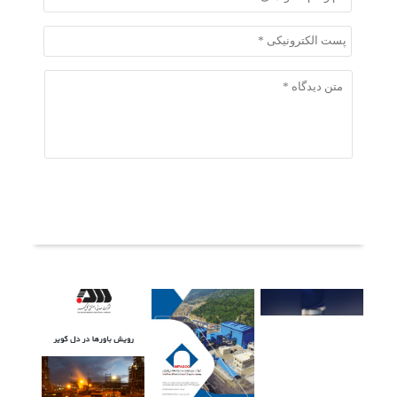
ثبت دیدگاه