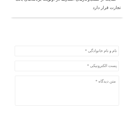
تجارت قرار دارد
ثبت دیدگاه
ثبت دیدگاه