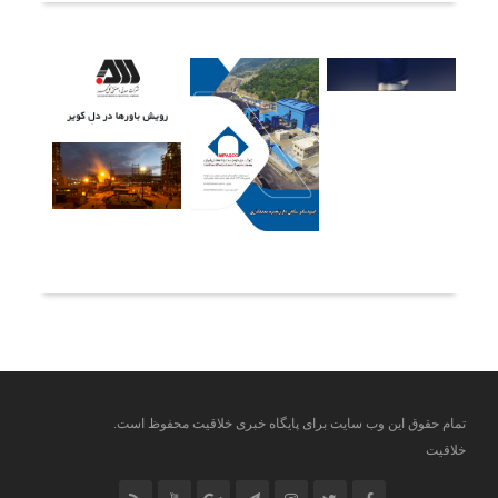
آخرین خبرها
تمام حقوق این وب سایت برای پایگاه خبری خلاقیت محفوظ است.
خلاقیت