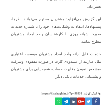
تغییر داد.
این گزارش می‌افزاید: مشتریان محترم می‌توانند نظرها،
پیشنهاد‌ها، انتقادات وشکایت‌های خود را با شماره جدید به
صورت شبانه روزی با کارشناسان واحد امداد مشتریان
مطرح نمایند.
خدمات قابل ارائه واحد امداد مشتریان موسسه اعتباری
ملل عبارتند از: مسدودی کارت در صورت مفقودی وسرقت
،مشخص نمودن مغایرت حساب، شعبه یابی برای مشتریان
و پشتیبانی خدمات بانکی دیگر
لینک کوتاه :
https://khalaaghiat.ir/?p=96538