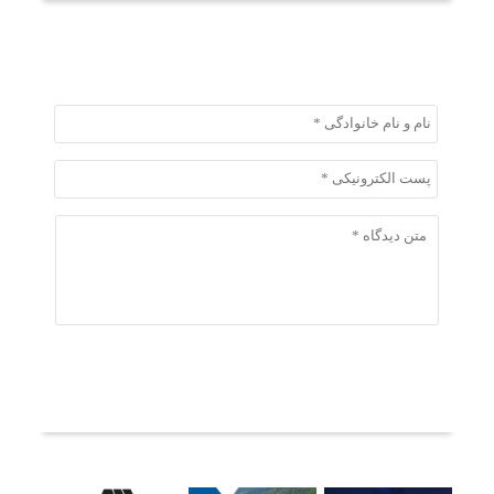
ثبت دیدگاه
ثبت دیدگاه