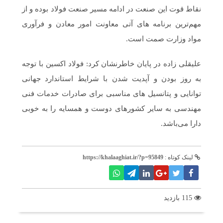
نقاط قوت این صنعت در ادامه مسیر صنعت فولاد بوده و از
مهم‌ترین برنامه های آتی معاونت امور معادن و فرآوری
مواد وزارت صمت است.
علیقلی زاده در پایان خاطرنشان کرد: فولاد اکسین با توجه
به روز بودن و آپدیت شدن با شرایط استاندارد جهانی
توانایی و پتانسیل های مناسبی برای صادرات خدمات فنی
مهندسی به سایر کشورهای دوست و همسایه را به خوبی
دارا می‌باشد.
لینک کوتاه :
https://khalaaghiat.ir/?p=95849
115 بازدید