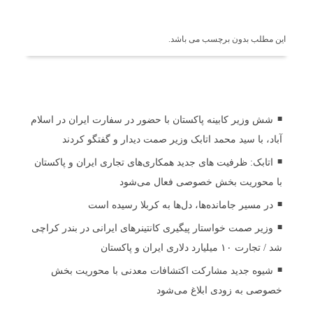
برچسب ها
این مطلب بدون برچسب می باشد.
اخبار مرتبط
شش وزیر کابینه پاکستان با حضور در سفارت ایران در اسلام
آباد، با سید محمد اتابک وزیر صمت دیدار و گفتگو کردند
اتابک: ظرفیت های جدید همکاری‌های تجاری ایران و پاکستان
با محوریت بخش خصوصی فعال می‌شود
در مسیر جا‌مانده‌ها، دل‌ها به کربلا رسیده است
وزیر صمت خواستار پیگیری کانتینرهای ایرانی در بندر کراچی
شد / تجارت ۱۰ میلیارد دلاری ایران و پاکستان
شیوه جدید مشارکت اکتشافات معدنی با محوریت بخش
خصوصی به زودی ابلاغ می‌شود