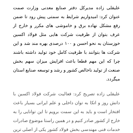
علیقلی زاده مدیرکل دفتر صنایع معدنی وزارت صمت
عنوان کرد: امیدواریم شرایط به سمتی پیش رود تا ضمن
رفع مشکل نهاده برق و خاموشی های مکرر و خارج از
عرف بتوان از ظرفیت شرکت هایی مثل فولاد اکسین
خوزستان به نحو احسن و ۱۰۰ درصدی بهره مند شد و این
شرکت ها بتوانند با ظرفیت کامل خود تولید داشته باشند
چرا که این مهم قطعا باعث افزایش میزان سهم بخش
صنعت از تولید ناخالص کشور و رشد و توسعه صنایع استان
میگردد.
علیقلی زاده تصریح کرد: فعالیت شرکت فولاد اکسین با
دانش روز و اتکا به توان داخلی و علم ایرانی بسیار باعث
افتخار است و باید به این سمت برویم تا این توانایی را به
خارج از کشور صادر کنیم و در همین راستا موضوع صادرات
خدمات فنی مهندسی بخش فولاد کشور یکی از اصلی ترین