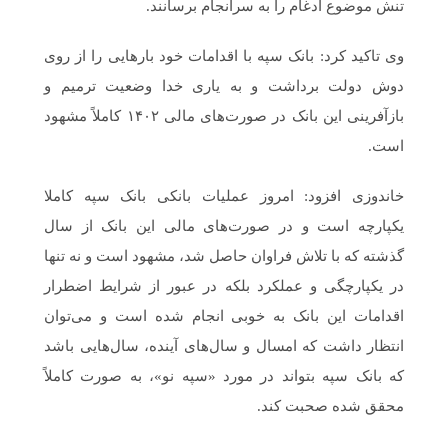
تنش موضوع ادغام را به سرانجام برسانند.
وی تاکید کرد: بانک سپه با اقدامات خود بارهایی را از روی
دوش دولت برداشت و به یاری خدا وضعیت ترمیم و
بازآفرینی این بانک در صورت‌های مالی ۱۴۰۲ کاملاً مشهود
است.
خاندوزی افزود: امروز عملیات بانکی بانک سپه کاملا
یکپارچه است و در صورت‌های مالی این بانک از سال
گذشته که با تلاش فراوان حاصل شد، مشهود است و نه تنها
در یکپارچگی و عملکرد بلکه در عبور از شرایط اضطرار
اقدامات این بانک به خوبی انجام شده است و می‌توان
انتظار داشت که امسال و سال‌های آینده، سال‌هایی باشد
که بانک سپه بتواند در مورد «سپه نو»، به صورت کاملاً
محقق شده صحبت کند.