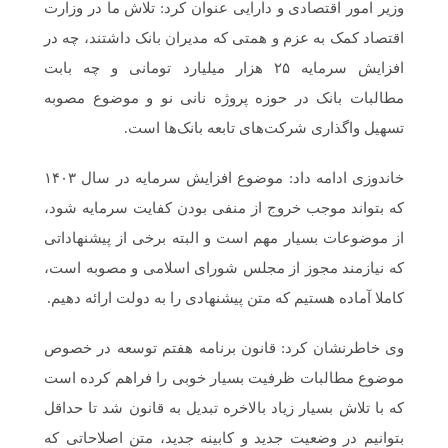
وزیر امور اقتصادی و دارایی عنوان کرد: تلاش ما در وزارت
اقتصاد کمک به عزم و همتی که مدیران بانک داشتند، چه در
افزایش سرمایه ۲۵ هزار میلیارد تومانی و چه بابت
مطالبات بانک در حوزه پروژه نانی نو و موضوع مصوبه
تسهیل واگذاری شرکت‌های تابعه بانک‌ها است.
خاندوزی ادامه داد: موضوع افزایش سرمایه در سال ۱۴۰۳
که بتواند موجب خروج از منفی بودن کفایت سرمایه شود،
از موضوعات بسیار مهم است و البته برخی از پیشنهاداتی
که نیازمند مجوز از مجلس شورای اسلامی و مصوبه است،
کاملا آماده هستیم که متن پیشنهادی را به دولت ارائه دهیم.
وی خاطرنشان کرد: قانون برنامه هفتم توسعه در خصوص
موضوع مطالبات ظرفیت بسیار خوبی را فراهم کرده است
که با تلاش بسیار زیاد بالاخره تبدیل به قانون شد تا حداقل
بتوانیم در وضعیت جدید و کابینه جدید، متن اصلاحاتی که