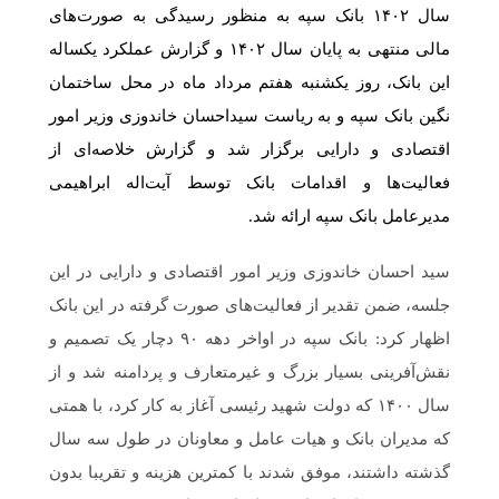
سال ۱۴۰۲ بانک سپه به منظور رسیدگی به صورت‌های
مالی منتهی به پایان سال ۱۴۰۲ و گزارش عملکرد یکساله
این بانک، روز یکشنبه هفتم مرداد ماه در محل ساختمان
نگین بانک سپه و به ریاست سیداحسان خاندوزی وزیر امور
اقتصادی و دارایی برگزار شد و گزارش خلاصه‌ای از
فعالیت‌ها و اقدامات بانک توسط آیت‌اله ابراهیمی
مدیرعامل بانک سپه ارائه شد.
سید احسان خاندوزی وزیر امور اقتصادی و دارایی در این
جلسه، ضمن تقدیر از فعالیت‌های صورت گرفته در این بانک
اظهار کرد: بانک سپه در اواخر دهه ۹۰ دچار یک تصمیم و
نقش‌آفرینی بسیار بزرگ و غیرمتعارف و پردامنه شد و از
سال ۱۴۰۰ که دولت شهید رئیسی آغاز به کار کرد، با همتی
که مدیران بانک و هیات عامل و معاونان در طول سه سال
گذشته داشتند، موفق شدند با کمترین هزینه و تقریبا بدون