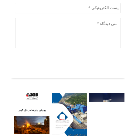
ثبت دیدگاه