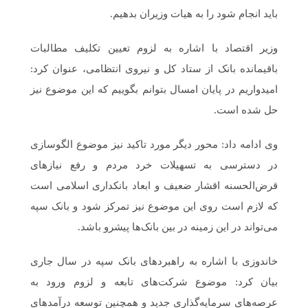
باید انجام شود را به هیات وزیران بدهیم.
وزیر اقتصاد با اشاره به لزوم تعیین تکلیف مطالبات
باقیمانده بانک از ستاد کل و نیروی انتظامی، عنوان کرد:
امیدواریم در پایان امسال بتوانم بگوییم که این موضوع نیز
حل شده است.
وی ادامه داد: محور دیگر مورد تاکید نیز موضوع الگوسازی
در دسترسی به تسهیلات خرد مردم و رفع نیازهای
قرض‌الحسنه اقشار ضعیف و ابعاد بانکداری اسلامی است
که لازم است روی این موضوع نیز تمرکز شود و بانک سپه
می‌تواند در این زمینه در بین بانک‌ها پیشرو باشد.
خاندوزی با اشاره به راهبردهای بانک سپه در سال جاری
بیان کرد: موضوع شرکت‌های تابعه و لزوم ورود به
عرصه‌های سرمایه‌گذاری جدید و همچنین توسعه درآمدهای