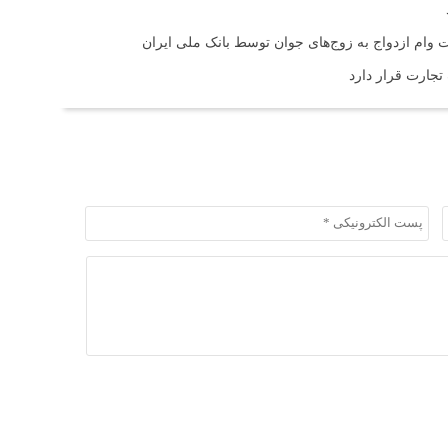
 تجارت قرار دارد