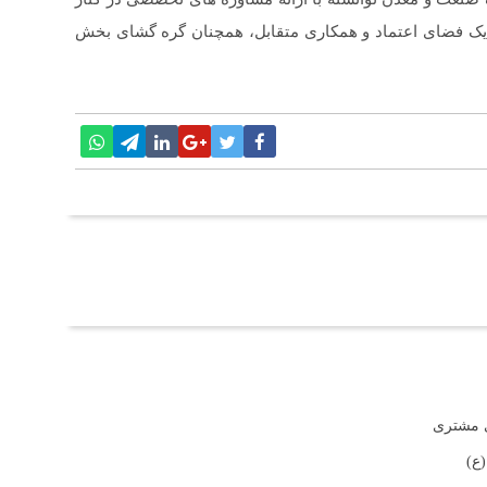
جاد یک فضای اعتماد و همکاری متقابل، همچنان گره گشای بخش
ی مشتری
ع)