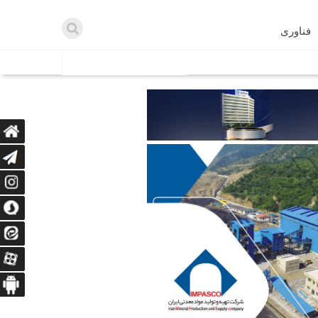
فناوری
اطلاعیه ها
اه دریافت می‌کنند