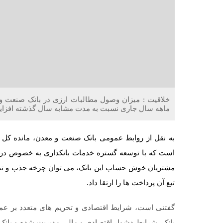
ماهه سال جاری نسبت به مدت مشابه سال گذشته افزای
است که با توسعه گستره خدمات بانکداری به خصوص در ب
مشتریان خوش حساب این بانک، می توان چرخه جذب و تخصی
تبع آن پرداخت ها را ارتقا داد.
گفتنی است، شرایط اقتصادی و تحریم های متعدد بر عملکرد
بانک، شرایط دشوار اقتصادی و مالی مدیریت شده و بانک 