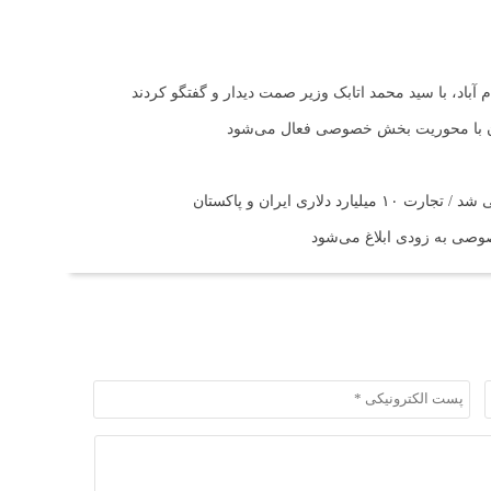
آباد، با سید محمد اتابک وزیر صمت دیدار و گفتگو کردند
تان با محوریت بخش خصوصی فعال می‌شود
اری ایران و پاکستان
صی به زودی ابلاغ می‌شود