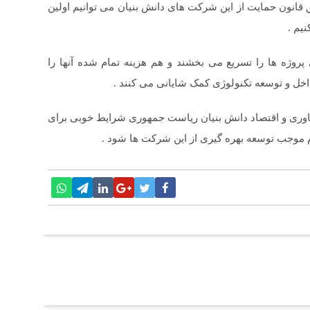
انون حمایت از این شرکت های دانش بنیان می توانیم اولین
یم .
وژه ها را تسریع می بخشند و هم هزینه تمام شده آنها را
خل و توسعه تکنولوژی کمک شایانی می کنند .
وری و اقتصاد دانش بنیان ریاست جمهوری شرایط خوبی برای
 موجب توسعه بهره گیری از این شرکت ها شود .