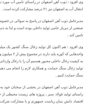
وی افزود : ذوب آهن اصفهان در راستای تامین آب مورد نی
انتقال آب به اصفهان نیز ۲۱ درصد مشارکت کرده است .
مدیرعامل ذوب آهن اصفهان در پاسخ به سوالی در خصوص ت
صنعتی از دیرباز حامی تولید داخلی بوده است و لذا به دن
تامین کند .
به کیفیت زغال داخلی مجبور هستیم آن را با زغال واردا
تولید زغال سنگ حمایت و همکاری لازم را انجام می دهیم 
سنگ حمایت کنیم .
مدیرعامل ذوب آهن اصفهان در بخشی از سخنان خود به رو
راستای تولید فولاد سبز ، پروژه های زیست محیطی از جم
اقتصاد دانش بنیان ریاست جمهوری و با مشارکت شرکت ه