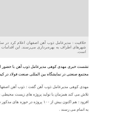
شهرهای اطراف به بهره‌برداری می‌رسند. این اقدامات 
است.
نشست خبری مهدی کوهی مدیرعامل ذوب آهن با حضور اصحا
مجتمع صنعتی در نمایشگاه بین المللی صنعت فولاد در کی
مهدی کوهی مدیرعامل ذوب آهن گفت : ذوب آهن اصفهان ب
تلاش می کند همزمان با تولبد پروژه های زیست محیطی ،
افزود : هم اکنون بیش از ۱۰۰ پروژه د
به اتمام می رسند .