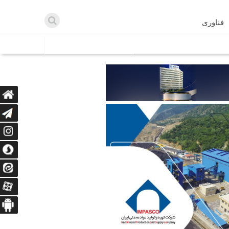
فناوری
اطلاعیه ها
اه دریافت می‌کنند