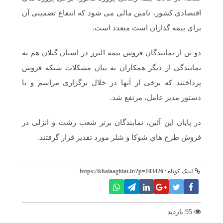
اقتصادی کشور، تامین مالی می شود که انتفاع تضمینی آن
برای بیمه گذاران است متعدد است.
دو تن از نمایندگان فروش بیمه البرز در استان گیلان هم به
نمایندگی از دیگر همکاران به بیان مشکلات شبکه فروش
پرداختند که برخی از آنها در خلال برگزاری مراسم و با
دستور مدیر عامل، مرتفع شد.
در پایان این آئین، نمایندگان برتر شعب رشت و انزلی در
فروش طرح های شوکا و شلر مورد تقدیر قرار گرفتند.
لینک کوتاه :
https://khalaaghiat.ir/?p=103426
95 بازدید