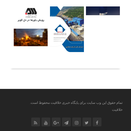
آخرین خبرها
تمام حقوق این وب سایت برای پایگاه خبری خلاقیت محفوظ است.
خلاقیت