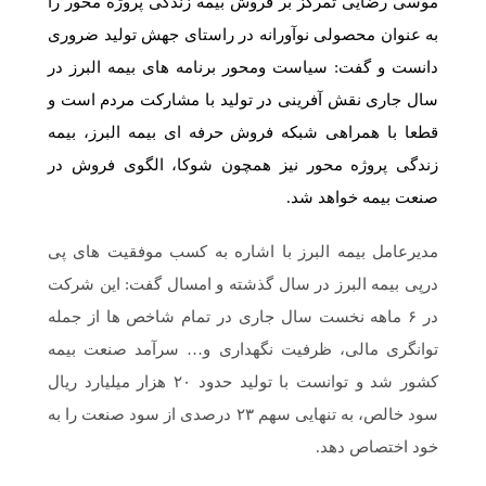
موسی رضایی تمرکز بر فروش بیمه زندگی پروژه محور را
به عنوان محصولی نوآورانه در راستای جهش تولید ضروری
دانست و گفت: سیاست و‌محور برنامه های بیمه البرز در
سال جاری نقش آفرینی در تولید با مشارکت مردم است و
قطعا با همراهی شبکه فروش حرفه ای بیمه البرز، بیمه
زندگی پروژه محور نیز همچون شوکا، الگوی فروش در
صنعت بیمه خواهد شد.
مدیرعامل بیمه البرز با اشاره به کسب موفقیت های پی
درپی بیمه البرز در سال گذشته و امسال گفت: این شرکت
در ۶ ماهه نخست سال جاری در تمام شاخص ها از جمله
توانگری مالی، ظرفیت نگهداری و… سرآمد صنعت بیمه
کشور شد و توانست با تولید حدود ۲۰ هزار میلیارد ریال
سود خالص، به تنهایی سهم ۲۳ درصدی از سود صنعت را به
خود اختصاص دهد.