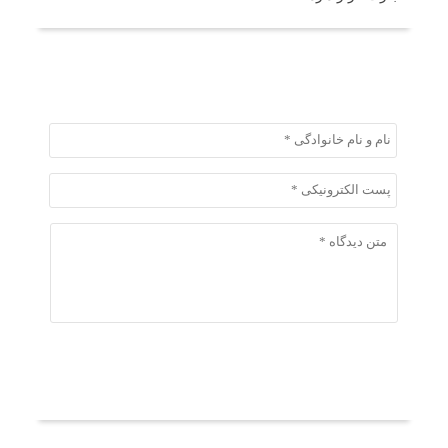
ثبت دیدگاه
ثبت دیدگاه