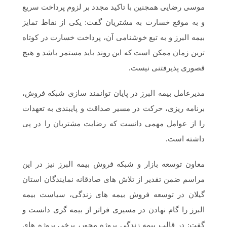
موسی رضایی همچنین با تاکید مجدد بر لزوم پرداخت سریع
و به موقع خسارت به مشتریان گفت: یکی از نقاط تمایز
بیمه البرز و به تبع خوشنامی آن، پرداخت خسارت در کوتاه
ترین زمان ممکن است که این روند باید مستمر باشد و هیچ
قصوری پذیرفتنی نیست.
مدیرعامل بیمه البرز در پایان توانمند سازی شبکه فروش،
برنامه ریزی، حرکت در مسیر صداقت و پایبندی به تعهدات
را از عوامل مهمی دانست که رضایت مشتریان را در پی
داشته است.
معاون توسعه بازار و شبکه فروش بیمه البرز نیز در این
مراسم ضمن تقدیر از تلاش های صادقانه نمایندگان استان
گیلان در توسعه فروش بیمه های زندگی، سیاست بیمه
البرز را گام نهادن در مسیری فراتر از بیمه گری دانست و
گفت: در قالب بیمه زندگی پروژه محور، برخی پروژه های